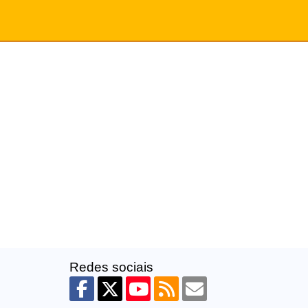
Redes sociais