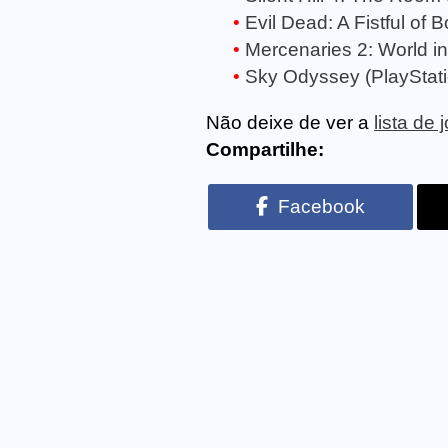
Evil Dead: A Fistful of 
Mercenaries 2: World in
Sky Odyssey (PlayStati
Não deixe de ver a
lista de
Compartilhe:
Facebook