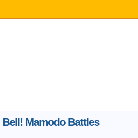
 Bell! Mamodo Battles