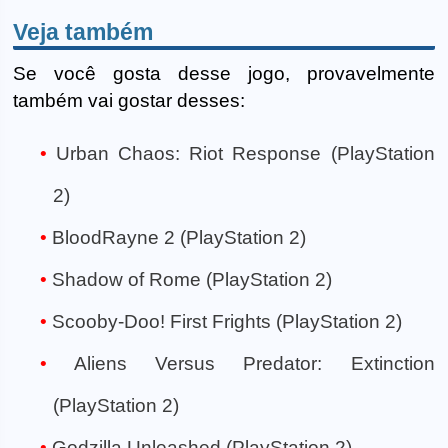
Veja também
Se você gosta desse jogo, provavelmente
também vai gostar desses:
Urban Chaos: Riot Response (PlayStation
2)
BloodRayne 2 (PlayStation 2)
Shadow of Rome (PlayStation 2)
Scooby-Doo! First Frights (PlayStation 2)
Aliens Versus Predator: Extinction
(PlayStation 2)
Godzilla Unleashed (PlayStation 2)