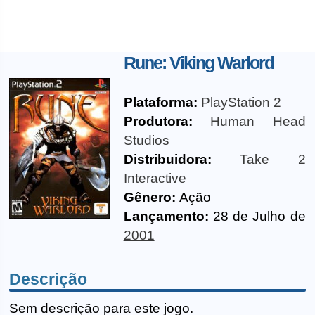
Rune: Viking Warlord
Plataforma:
PlayStation 2
Produtora:
Human Head
Studios
Distribuidora:
Take 2
Interactive
Gênero:
Ação
Lançamento:
28 de Julho de
2001
Descrição
Sem descrição para este jogo.