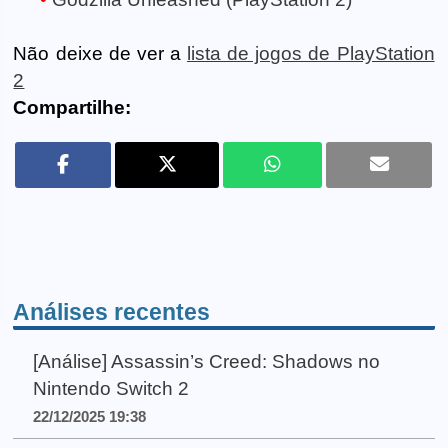
Não deixe de ver a
lista de jogos de PlayStation
2
Compartilhe:
Análises recentes
[Análise] Assassin’s Creed: Shadows no
Nintendo Switch 2
22/12/2025 19:38