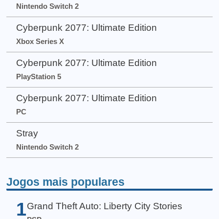
Nintendo Switch 2
Cyberpunk 2077: Ultimate Edition
Xbox Series X
Cyberpunk 2077: Ultimate Edition
PlayStation 5
Cyberpunk 2077: Ultimate Edition
PC
Stray
Nintendo Switch 2
Jogos mais populares
1
Grand Theft Auto: Liberty City Stories