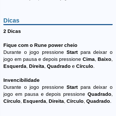
Dicas
2 Dicas
Fique com o Rune power cheio
Durante o jogo pressione
Start
para deixar o
jogo em pausa e depois pressione
Cima
,
Baixo
,
Esquerda
,
Direita
,
Quadrado
e
Círculo
.
Invencibilidade
Durante o jogo pressione
Start
para deixar o
jogo em pausa e depois pressione
Quadrado
,
Círculo
,
Esquerda
,
Direita
,
Círculo
,
Quadrado
.