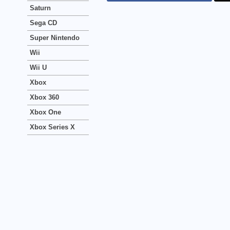
Saturn
Sega CD
Super Nintendo
Wii
Wii U
Xbox
Xbox 360
Xbox One
Xbox Series X