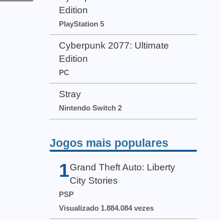
Edition
PlayStation 5
Cyberpunk 2077: Ultimate
Edition
PC
Stray
Nintendo Switch 2
Jogos mais populares
1
Grand Theft Auto: Liberty
City Stories
PSP
Visualizado 1.884.084 vezes