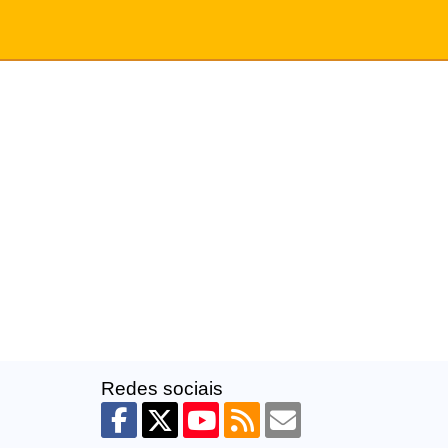
Redes sociais