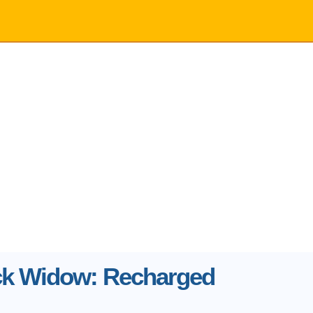
ck Widow: Recharged