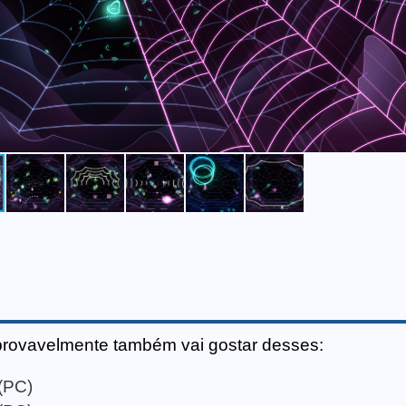
provavelmente também vai gostar desses:
(PC)