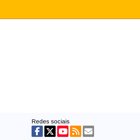
Redes sociais