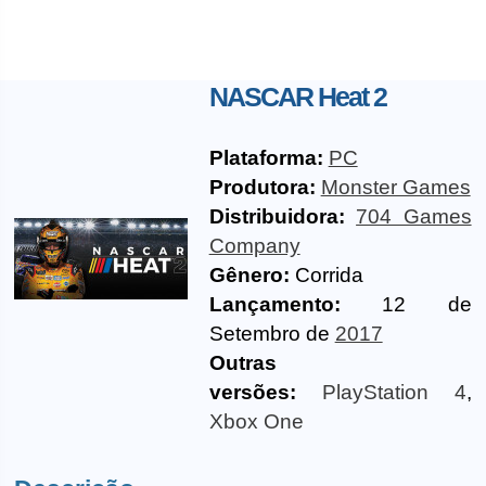
NASCAR Heat 2
Plataforma:
PC
Produtora:
Monster Games
Distribuidora:
704 Games
Company
Gênero:
Corrida
Lançamento:
12 de
Setembro de
2017
Outras
versões:
PlayStation 4
,
Xbox One