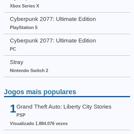
Xbox Series X
Cyberpunk 2077: Ultimate Edition
PlayStation 5
Cyberpunk 2077: Ultimate Edition
PC
Stray
Nintendo Switch 2
Jogos mais populares
1
Grand Theft Auto: Liberty City Stories
PSP
Visualizado 1.884.076 vezes