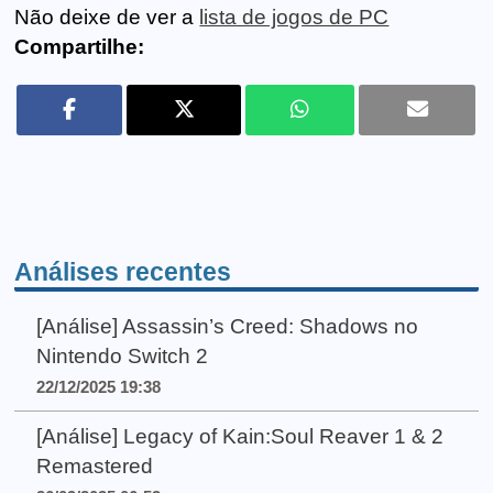
Não deixe de ver a
lista de jogos de PC
Compartilhe:
Análises recentes
[Análise] Assassin’s Creed: Shadows no
Nintendo Switch 2
22/12/2025 19:38
[Análise] Legacy of Kain:Soul Reaver 1 & 2
Remastered