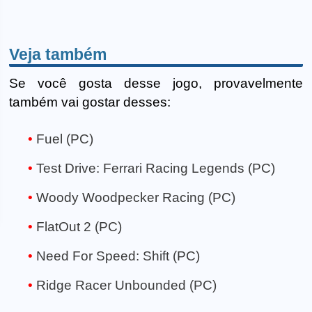
Veja também
Se você gosta desse jogo, provavelmente
também vai gostar desses:
Fuel (PC)
Test Drive: Ferrari Racing Legends (PC)
Woody Woodpecker Racing (PC)
FlatOut 2 (PC)
Need For Speed: Shift (PC)
Ridge Racer Unbounded (PC)