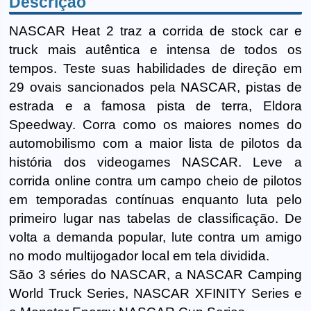
Descrição
NASCAR Heat 2 traz a corrida de stock car e
truck mais autêntica e intensa de todos os
tempos. Teste suas habilidades de direção em
29 ovais sancionados pela NASCAR, pistas de
estrada e a famosa pista de terra, Eldora
Speedway. Corra como os maiores nomes do
automobilismo com a maior lista de pilotos da
história dos videogames NASCAR. Leve a
corrida online contra um campo cheio de pilotos
em temporadas contínuas enquanto luta pelo
primeiro lugar nas tabelas de classificação. De
volta a demanda popular, lute contra um amigo
no modo multijogador local em tela dividida.
São 3 séries do NASCAR, a NASCAR Camping
World Truck Series, NASCAR XFINITY Series e