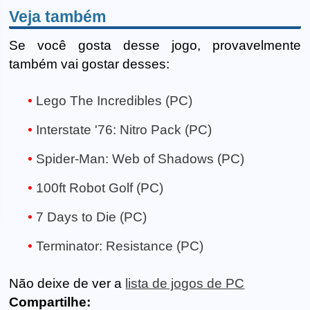
Veja também
Se você gosta desse jogo, provavelmente
também vai gostar desses:
Lego The Incredibles (PC)
Interstate '76: Nitro Pack (PC)
Spider-Man: Web of Shadows (PC)
100ft Robot Golf (PC)
7 Days to Die (PC)
Terminator: Resistance (PC)
Não deixe de ver a
lista de jogos de PC
Compartilhe: