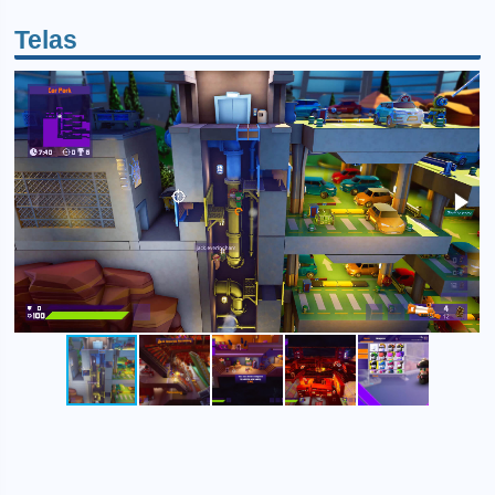
Telas