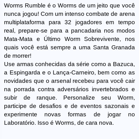
Worms Rumble é o Worms de um jeito que você
nunca jogou! Com um intenso combate de arena
multiplataforma para 32 jogadores em tempo
real, prepare-se para a pancadaria nos modos
Mata-Mata e Último Worm Sobrevivente, nos
quais você está sempre a uma Santa Granada
de morrer!
Use armas conhecidas da série como a Bazuca,
a Espingarda e o Lança-Carneiro, bem como as
novidades que o arsenal recebeu para você cair
na porrada contra adversários invertebrados e
subir de ranque. Personalize seu Worm,
participe de desafios e de eventos sazonais e
experimente novas formas de jogar no
Laboratório. Isso é Worms, de cara nova.