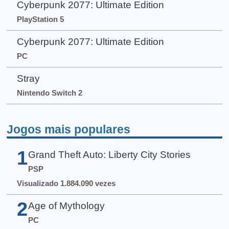
Cyberpunk 2077: Ultimate Edition
PlayStation 5
Cyberpunk 2077: Ultimate Edition
PC
Stray
Nintendo Switch 2
Jogos mais populares
1
Grand Theft Auto: Liberty City Stories
PSP
Visualizado 1.884.090 vezes
2
Age of Mythology
PC