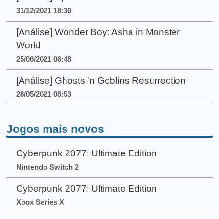
31/12/2021 18:30
[Análise] Wonder Boy: Asha in Monster
World
25/06/2021 06:48
[Análise] Ghosts 'n Goblins Resurrection
28/05/2021 08:53
Jogos mais novos
Cyberpunk 2077: Ultimate Edition
Nintendo Switch 2
Cyberpunk 2077: Ultimate Edition
Xbox Series X