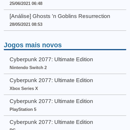
25/06/2021 06:48
[Análise] Ghosts 'n Goblins Resurrection
28/05/2021 08:53
Jogos mais novos
Cyberpunk 2077: Ultimate Edition
Nintendo Switch 2
Cyberpunk 2077: Ultimate Edition
Xbox Series X
Cyberpunk 2077: Ultimate Edition
PlayStation 5
Cyberpunk 2077: Ultimate Edition