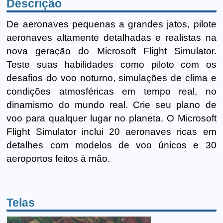
Descrição
De aeronaves pequenas a grandes jatos, pilote
aeronaves altamente detalhadas e realistas na
nova geração do Microsoft Flight Simulator.
Teste suas habilidades como piloto com os
desafios do voo noturno, simulações de clima e
condições atmosféricas em tempo real, no
dinamismo do mundo real. Crie seu plano de
voo para qualquer lugar no planeta. O Microsoft
Flight Simulator inclui 20 aeronaves ricas em
detalhes com modelos de voo únicos e 30
aeroportos feitos à mão.
Telas