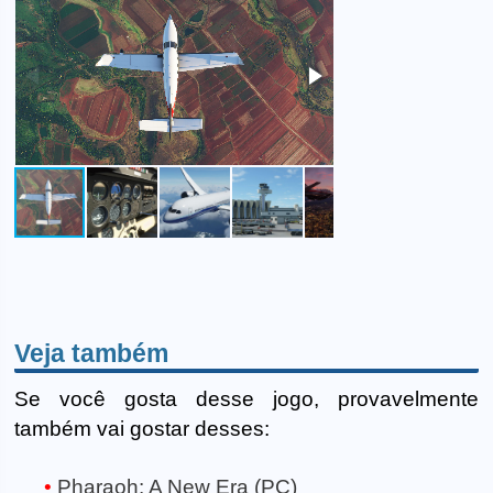
Veja também
Se você gosta desse jogo, provavelmente
também vai gostar desses:
Pharaoh: A New Era (PC)