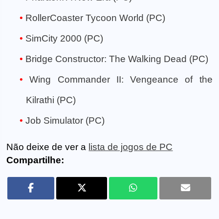
RollerCoaster Tycoon World (PC)
SimCity 2000 (PC)
Bridge Constructor: The Walking Dead (PC)
Wing Commander II: Vengeance of the
Kilrathi (PC)
Job Simulator (PC)
Não deixe de ver a
lista de jogos de PC
Compartilhe: