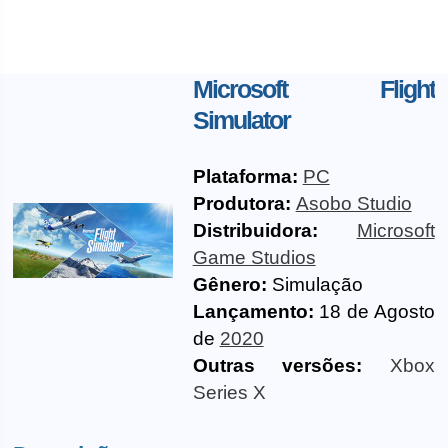
Microsoft Flight
Simulator
Plataforma:
PC
Produtora:
Asobo Studio
Distribuidora:
Microsoft
Game Studios
Gênero:
Simulação
Lançamento:
18 de Agosto
de
2020
Outras versões:
Xbox
Series X