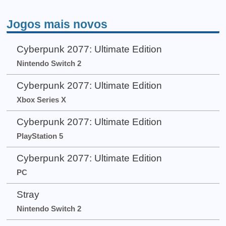
Jogos mais novos
Cyberpunk 2077: Ultimate Edition
Nintendo Switch 2
Cyberpunk 2077: Ultimate Edition
Xbox Series X
Cyberpunk 2077: Ultimate Edition
PlayStation 5
Cyberpunk 2077: Ultimate Edition
PC
Stray
Nintendo Switch 2