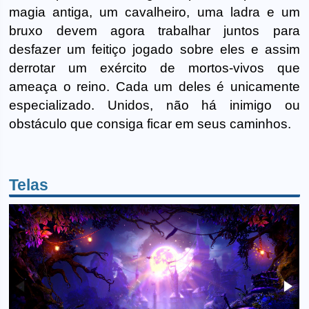
magia antiga, um cavalheiro, uma ladra e um
bruxo devem agora trabalhar juntos para
desfazer um feitiço jogado sobre eles e assim
derrotar um exército de mortos-vivos que
ameaça o reino. Cada um deles é unicamente
especializado. Unidos, não há inimigo ou
obstáculo que consiga ficar em seus caminhos.
Telas