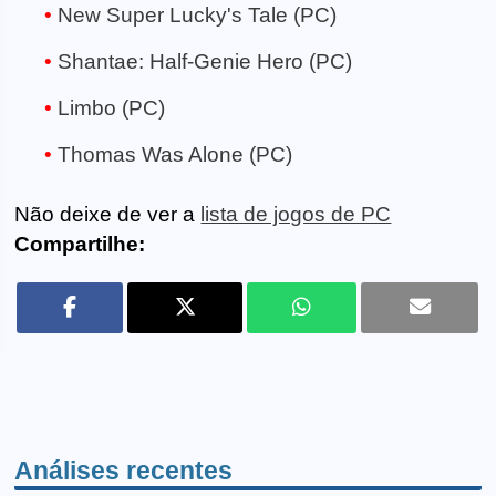
New Super Lucky's Tale (PC)
Shantae: Half-Genie Hero (PC)
Limbo (PC)
Thomas Was Alone (PC)
Não deixe de ver a
lista de jogos de PC
Compartilhe:
Análises recentes