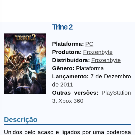
Trine 2
Plataforma:
PC
Produtora:
Frozenbyte
Distribuidora:
Frozenbyte
Gênero:
Plataforma
Lançamento:
7 de Dezembro
de
2011
Outras versões:
PlayStation
3
,
Xbox 360
Descrição
Unidos pelo acaso e ligados por uma poderosa