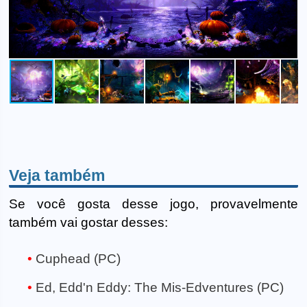
Veja também
Se você gosta desse jogo, provavelmente
também vai gostar desses:
Cuphead (PC)
Ed, Edd'n Eddy: The Mis-Edventures (PC)