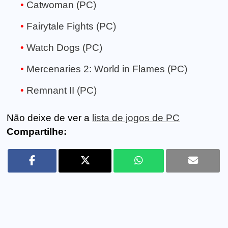
Catwoman (PC)
Fairytale Fights (PC)
Watch Dogs (PC)
Mercenaries 2: World in Flames (PC)
Remnant II (PC)
Não deixe de ver a
lista de jogos de PC
Compartilhe: