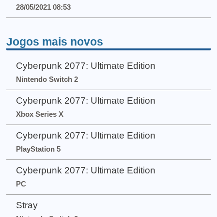
28/05/2021 08:53
Jogos mais novos
Cyberpunk 2077: Ultimate Edition
Nintendo Switch 2
Cyberpunk 2077: Ultimate Edition
Xbox Series X
Cyberpunk 2077: Ultimate Edition
PlayStation 5
Cyberpunk 2077: Ultimate Edition
PC
Stray