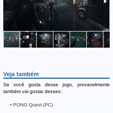
Veja também
Se você gosta desse jogo, provavelmente
também vai gostar desses:
PONG Quest (PC)