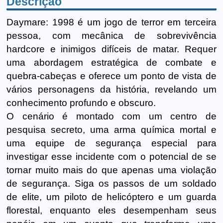
Descrição
Daymare: 1998 é um jogo de terror em terceira
pessoa, com mecânica de sobrevivência
hardcore e inimigos difíceis de matar. Requer
uma abordagem estratégica de combate e
quebra-cabeças e oferece um ponto de vista de
vários personagens da história, revelando um
conhecimento profundo e obscuro.
O cenário é montado com um centro de
pesquisa secreto, uma arma química mortal e
uma equipe de segurança especial para
investigar esse incidente com o potencial de se
tornar muito mais do que apenas uma violação
de segurança. Siga os passos de um soldado
de elite, um piloto de helicóptero e um guarda
florestal, enquanto eles desempenham seus