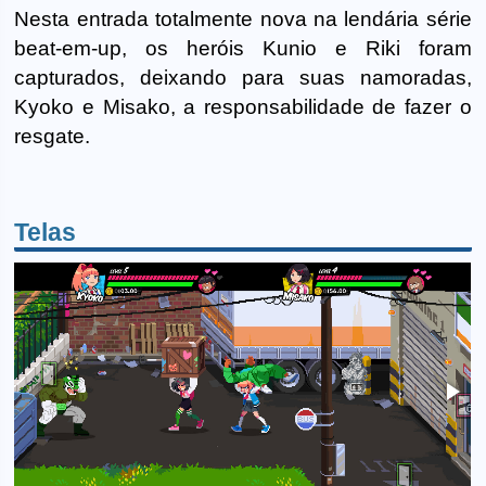
Nesta entrada totalmente nova na lendária série
beat-em-up, os heróis Kunio e Riki foram
capturados, deixando para suas namoradas,
Kyoko e Misako, a responsabilidade de fazer o
resgate.
Telas