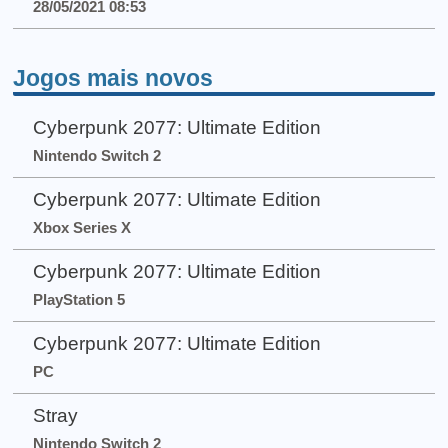
28/05/2021 08:53
Jogos mais novos
Cyberpunk 2077: Ultimate Edition
Nintendo Switch 2
Cyberpunk 2077: Ultimate Edition
Xbox Series X
Cyberpunk 2077: Ultimate Edition
PlayStation 5
Cyberpunk 2077: Ultimate Edition
PC
Stray
Nintendo Switch 2