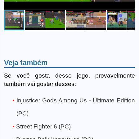
Veja também
Se você gosta desse jogo, provavelmente
também vai gostar desses:
Injustice: Gods Among Us - Ultimate Edition
(PC)
Street Fighter 6 (PC)