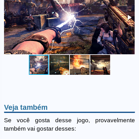
Veja também
Se você gosta desse jogo, provavelmente
também vai gostar desses: