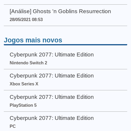
[Análise] Ghosts 'n Goblins Resurrection
28/05/2021 08:53
Jogos mais novos
Cyberpunk 2077: Ultimate Edition
Nintendo Switch 2
Cyberpunk 2077: Ultimate Edition
Xbox Series X
Cyberpunk 2077: Ultimate Edition
PlayStation 5
Cyberpunk 2077: Ultimate Edition
PC