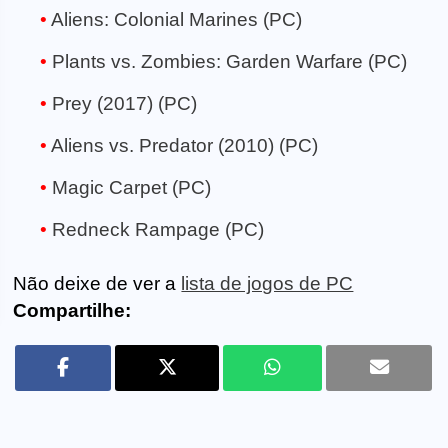
Aliens: Colonial Marines (PC)
Plants vs. Zombies: Garden Warfare (PC)
Prey (2017) (PC)
Aliens vs. Predator (2010) (PC)
Magic Carpet (PC)
Redneck Rampage (PC)
Não deixe de ver a
lista de jogos de PC
Compartilhe: