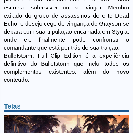
escolha: sobreviver ou se vingar. Membro
exilado do grupo de assassinos de elite Dead
Echo, o desejo cego de vingança de Grayson se
depara com sua tripulação encalhada em Stygia,
onde ele finalmente pode confrontar o
comandante que está por trás de sua traição.
Bulletstorm: Full Clip Edition é a experiência
definitiva do Bulletstorm que inclui todos os
complementos existentes, além do novo
conteúdo.
Telas