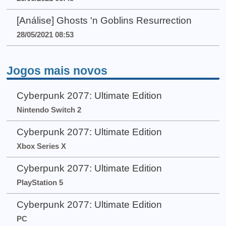
[Análise] Ghosts 'n Goblins Resurrection
28/05/2021 08:53
Jogos mais novos
Cyberpunk 2077: Ultimate Edition
Nintendo Switch 2
Cyberpunk 2077: Ultimate Edition
Xbox Series X
Cyberpunk 2077: Ultimate Edition
PlayStation 5
Cyberpunk 2077: Ultimate Edition
PC