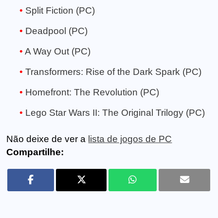
Split Fiction (PC)
Deadpool (PC)
A Way Out (PC)
Transformers: Rise of the Dark Spark (PC)
Homefront: The Revolution (PC)
Lego Star Wars II: The Original Trilogy (PC)
Não deixe de ver a
lista de jogos de PC
Compartilhe: