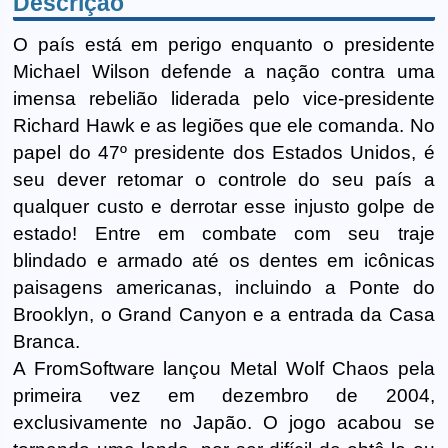
Descrição
O país está em perigo enquanto o presidente
Michael Wilson defende a nação contra uma
imensa rebelião liderada pelo vice-presidente
Richard Hawk e as legiões que ele comanda. No
papel do 47º presidente dos Estados Unidos, é
seu dever retomar o controle do seu país a
qualquer custo e derrotar esse injusto golpe de
estado! Entre em combate com seu traje
blindado e armado até os dentes em icônicas
paisagens americanas, incluindo a Ponte do
Brooklyn, o Grand Canyon e a entrada da Casa
Branca.
A FromSoftware lançou Metal Wolf Chaos pela
primeira vez em dezembro de 2004,
exclusivamente no Japão. O jogo acabou se