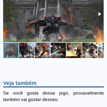
Veja também
Se você gosta desse jogo, provavelmente
também vai gostar desses: