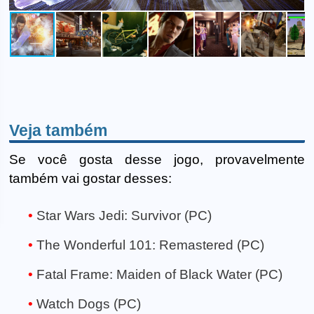
Veja também
Se você gosta desse jogo, provavelmente
também vai gostar desses:
Star Wars Jedi: Survivor (PC)
The Wonderful 101: Remastered (PC)
Fatal Frame: Maiden of Black Water (PC)
Watch Dogs (PC)