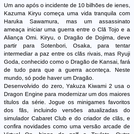
Um ano após o incidente de 10 bilhões de ienes,
Kazuma Kiryu começa uma vida tranquila com
Haruka Sawamura, mas um assassinato
ameaça iniciar uma guerra entre o Clã Tojo e a
Aliança Omi. Kiryu, o Dragão de Dojima, deve
partir para Sotenbori, Osaka, para tentar
intermediar a paz entre os clãs rivais, mas Ryuji
Goda, conhecido como o Dragão de Kansai, fará
de tudo para que a guerra aconteça. Neste
mundo, só pode haver um Dragão.
Desenvolvido do zero, Yakuza Kiwami 2 usa o
Dragon Engine para modernizar um dos maiores
títulos da série. Jogue os minigames favoritos
dos fãs, incluindo versões atualizadas do
simulador Cabaret Club e do criador de clãs, e
confira novidades como uma versão arcade de