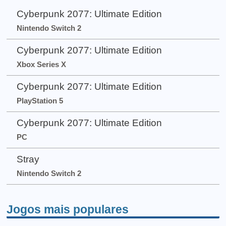
Cyberpunk 2077: Ultimate Edition
Nintendo Switch 2
Cyberpunk 2077: Ultimate Edition
Xbox Series X
Cyberpunk 2077: Ultimate Edition
PlayStation 5
Cyberpunk 2077: Ultimate Edition
PC
Stray
Nintendo Switch 2
Jogos mais populares