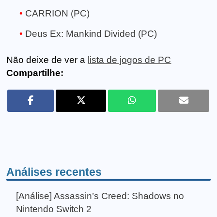
CARRION (PC)
Deus Ex: Mankind Divided (PC)
Não deixe de ver a
lista de jogos de PC
Compartilhe:
Análises recentes
[Análise] Assassin’s Creed: Shadows no
Nintendo Switch 2