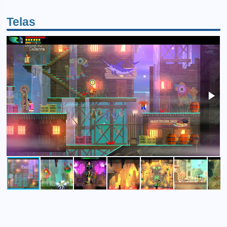
Telas