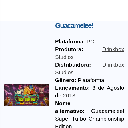
Guacamelee!
Plataforma:
PC
Produtora:
Drinkbox
Studios
Distribuidora:
Drinkbox
Studios
Gênero:
Plataforma
Lançamento:
8 de Agosto
de
2013
Nome
alternativo:
Guacamelee!
Super Turbo Championship
Edition