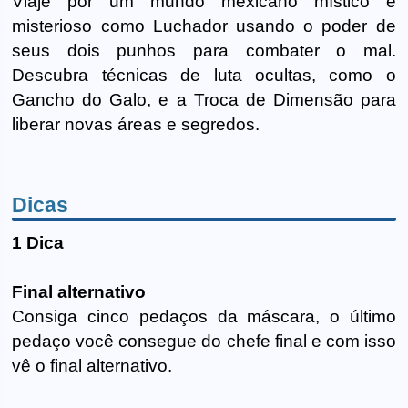
Viaje por um mundo mexicano místico e
misterioso como Luchador usando o poder de
seus dois punhos para combater o mal.
Descubra técnicas de luta ocultas, como o
Gancho do Galo, e a Troca de Dimensão para
liberar novas áreas e segredos.
Dicas
1 Dica
Final alternativo
Consiga cinco pedaços da máscara, o último
pedaço você consegue do chefe final e com isso
vê o final alternativo.