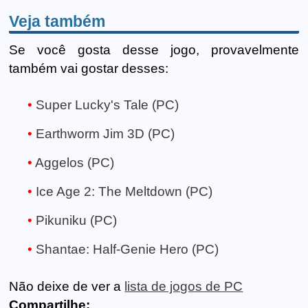
Veja também
Se você gosta desse jogo, provavelmente
também vai gostar desses:
Super Lucky's Tale (PC)
Earthworm Jim 3D (PC)
Aggelos (PC)
Ice Age 2: The Meltdown (PC)
Pikuniku (PC)
Shantae: Half-Genie Hero (PC)
Não deixe de ver a
lista de jogos de PC
Compartilhe: