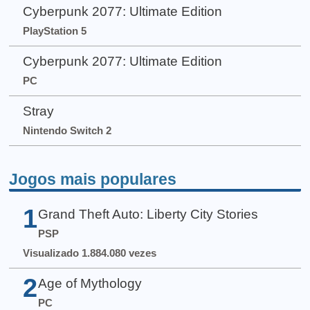
Cyberpunk 2077: Ultimate Edition
PlayStation 5
Cyberpunk 2077: Ultimate Edition
PC
Stray
Nintendo Switch 2
Jogos mais populares
1
Grand Theft Auto: Liberty City Stories
PSP
Visualizado 1.884.080 vezes
2
Age of Mythology
PC