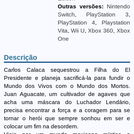
Outras versões:
Nintendo
Switch
,
PlayStation 3
,
PlayStation 4
,
Playstation
Vita
,
Wii U
,
Xbox 360
,
Xbox
One
Descrição
Carlos Calaca sequestrou a Filha do El
Presidente e planeja sacrificá-la para fundir o
Mundo dos Vivos com o Mundo dos Mortos.
Juan Aguacate, um cultivador de agaves que
acha uma máscara do Luchador Lendário,
precisa encontrar a força e a coragem para se
tornar o herói que sempre sonhou em ser e
colocar um fim na desordem.