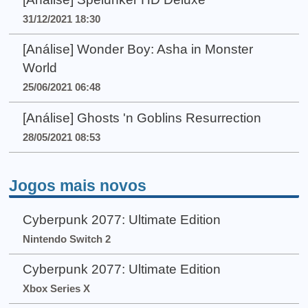
31/12/2021 18:30
[Análise] Wonder Boy: Asha in Monster
World
25/06/2021 06:48
[Análise] Ghosts 'n Goblins Resurrection
28/05/2021 08:53
Jogos mais novos
Cyberpunk 2077: Ultimate Edition
Nintendo Switch 2
Cyberpunk 2077: Ultimate Edition
Xbox Series X