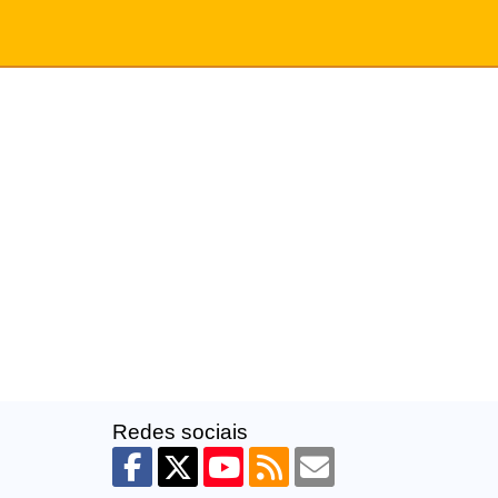
Redes sociais