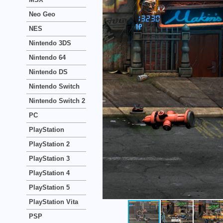
Neo Geo
NES
Nintendo 3DS
Nintendo 64
Nintendo DS
Nintendo Switch
Nintendo Switch 2
PC
PlayStation
PlayStation 2
PlayStation 3
PlayStation 4
PlayStation 5
PlayStation Vita
PSP