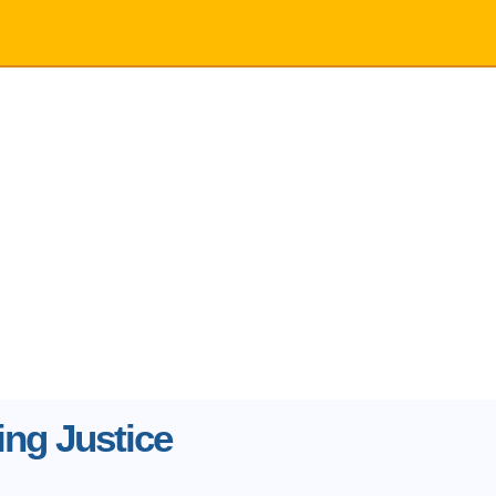
ng Justice