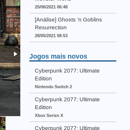
25/06/2021 06:48
[Análise] Ghosts 'n Goblins
Resurrection
28/05/2021 08:53
Jogos mais novos
Cyberpunk 2077: Ultimate
Edition
Nintendo Switch 2
Cyberpunk 2077: Ultimate
Edition
Xbox Series X
Cyberpunk 2077: Ultimate