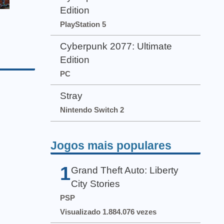
Edition
PlayStation 5
Cyberpunk 2077: Ultimate
Edition
PC
Stray
Nintendo Switch 2
Jogos mais populares
1
Grand Theft Auto: Liberty
City Stories
PSP
Visualizado 1.884.076 vezes