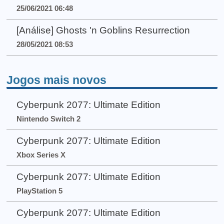
25/06/2021 06:48
[Análise] Ghosts 'n Goblins Resurrection
28/05/2021 08:53
Jogos mais novos
Cyberpunk 2077: Ultimate Edition
Nintendo Switch 2
Cyberpunk 2077: Ultimate Edition
Xbox Series X
Cyberpunk 2077: Ultimate Edition
PlayStation 5
Cyberpunk 2077: Ultimate Edition