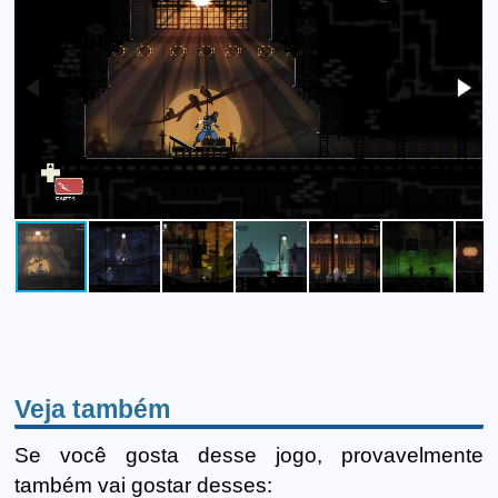
Veja também
Se você gosta desse jogo, provavelmente
também vai gostar desses: