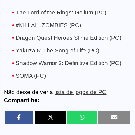
The Lord of the Rings: Gollum (PC)
#KILLALLZOMBIES (PC)
Dragon Quest Heroes Slime Edition (PC)
Yakuza 6: The Song of Life (PC)
Shadow Warrior 3: Definitive Edition (PC)
SOMA (PC)
Não deixe de ver a
lista de jogos de PC
Compartilhe: