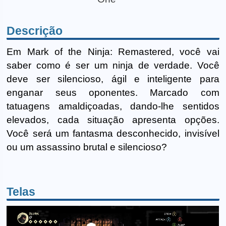
Descrição
Em Mark of the Ninja: Remastered, você vai
saber como é ser um ninja de verdade. Você
deve ser silencioso, ágil e inteligente para
enganar seus oponentes. Marcado com
tatuagens amaldiçoadas, dando-lhe sentidos
elevados, cada situação apresenta opções.
Você será um fantasma desconhecido, invisível
ou um assassino brutal e silencioso?
Telas