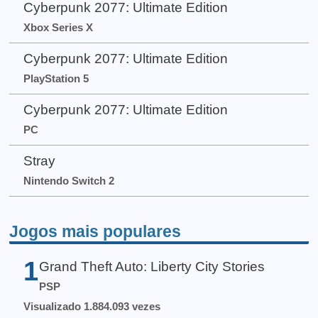
Cyberpunk 2077: Ultimate Edition
Xbox Series X
Cyberpunk 2077: Ultimate Edition
PlayStation 5
Cyberpunk 2077: Ultimate Edition
PC
Stray
Nintendo Switch 2
Jogos mais populares
1
Grand Theft Auto: Liberty City Stories
PSP
Visualizado 1.884.093 vezes