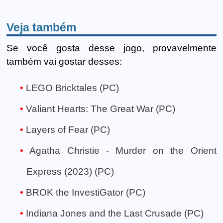
Veja também
Se você gosta desse jogo, provavelmente
também vai gostar desses:
LEGO Bricktales (PC)
Valiant Hearts: The Great War (PC)
Layers of Fear (PC)
Agatha Christie - Murder on the Orient
Express (2023) (PC)
BROK the InvestiGator (PC)
Indiana Jones and the Last Crusade (PC)