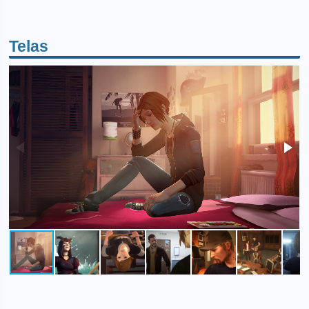
Telas