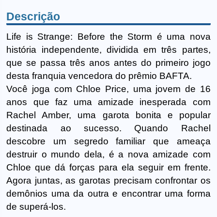
Descrição
Life is Strange: Before the Storm é uma nova
história independente, dividida em três partes,
que se passa três anos antes do primeiro jogo
desta franquia vencedora do prêmio BAFTA.
Você joga com Chloe Price, uma jovem de 16
anos que faz uma amizade inesperada com
Rachel Amber, uma garota bonita e popular
destinada ao sucesso. Quando Rachel
descobre um segredo familiar que ameaça
destruir o mundo dela, é a nova amizade com
Chloe que dá forças para ela seguir em frente.
Agora juntas, as garotas precisam confrontar os
demônios uma da outra e encontrar uma forma
de superá-los.