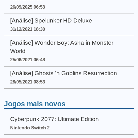
26/09/2025 06:53
[Análise] Spelunker HD Deluxe
31/12/2021 18:30
[Análise] Wonder Boy: Asha in Monster
World
25/06/2021 06:48
[Análise] Ghosts 'n Goblins Resurrection
28/05/2021 08:53
Jogos mais novos
Cyberpunk 2077: Ultimate Edition
Nintendo Switch 2