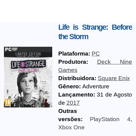
Life is Strange: Before
the Storm
Plataforma:
PC
Produtora:
Deck Nine
Games
Distribuidora:
Square Enix
Gênero:
Adventure
Lançamento:
31 de Agosto
de
2017
Outras
versões:
PlayStation 4
,
Xbox One