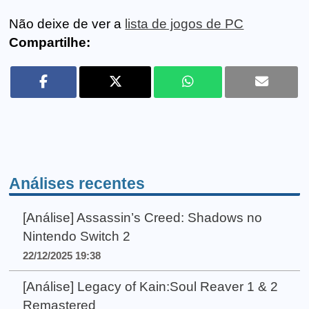
Não deixe de ver a
lista de jogos de PC
Compartilhe:
Análises recentes
[Análise] Assassin’s Creed: Shadows no
Nintendo Switch 2
22/12/2025 19:38
[Análise] Legacy of Kain:Soul Reaver 1 & 2
Remastered