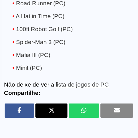
Road Runner (PC)
A Hat in Time (PC)
100ft Robot Golf (PC)
Spider-Man 3 (PC)
Mafia III (PC)
Minit (PC)
Não deixe de ver a
lista de jogos de PC
Compartilhe: