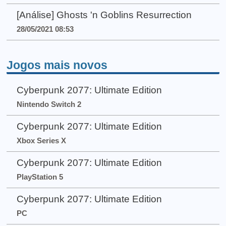
[Análise] Ghosts 'n Goblins Resurrection
28/05/2021 08:53
Jogos mais novos
Cyberpunk 2077: Ultimate Edition
Nintendo Switch 2
Cyberpunk 2077: Ultimate Edition
Xbox Series X
Cyberpunk 2077: Ultimate Edition
PlayStation 5
Cyberpunk 2077: Ultimate Edition
PC