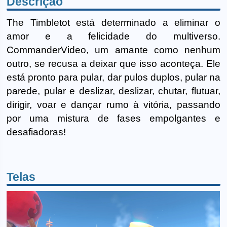
Descrição
The Timbletot está determinado a eliminar o
amor e a felicidade do multiverso.
CommanderVideo, um amante como nenhum
outro, se recusa a deixar que isso aconteça. Ele
está pronto para pular, dar pulos duplos, pular na
parede, pular e deslizar, deslizar, chutar, flutuar,
dirigir, voar e dançar rumo à vitória, passando
por uma mistura de fases empolgantes e
desafiadoras!
Telas