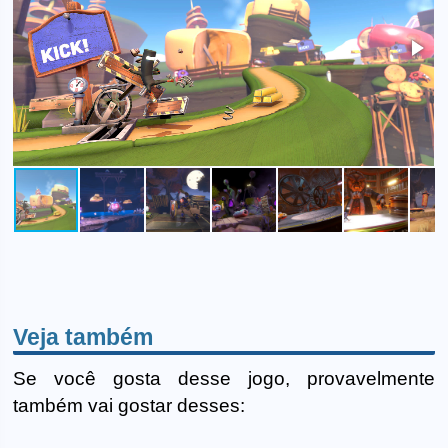
Veja também
Se você gosta desse jogo, provavelmente
também vai gostar desses: