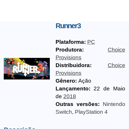
Runner3
Plataforma:
PC
Produtora:
Choice
Provisions
Distribuidora:
Choice
Provisions
Gênero:
Ação
Lançamento:
22 de Maio
de
2018
Outras versões:
Nintendo
Switch
,
PlayStation 4