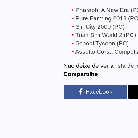
Pharaoh: A New Era (P
Pure Farming 2018 (PC
SimCity 2000 (PC)
Train Sim World 2 (PC)
School Tycoon (PC)
Assetto Corsa Competi
Não deixe de ver a
lista de
Compartilhe:
Facebook