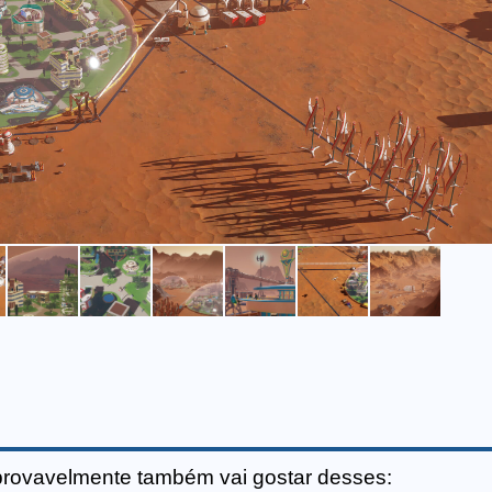
provavelmente também vai gostar desses: