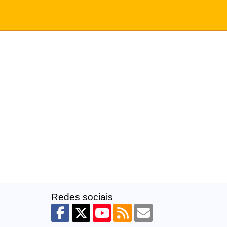
Redes sociais