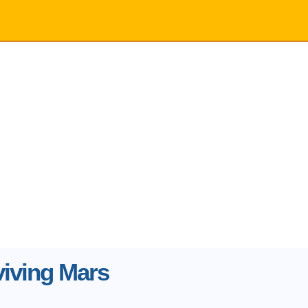
viving Mars