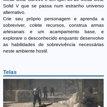
Solid V que se passa num estranho universo
alternativo.
Crie seu próprio personagem e aprenda a
sobreviver, colete recursos, construa armas
artesanais e um acampamento base, e
explorare o desconhecido enquanto desenvolve
as habilidades de sobrevivência necessárias
neste ambiente hostil.
Telas