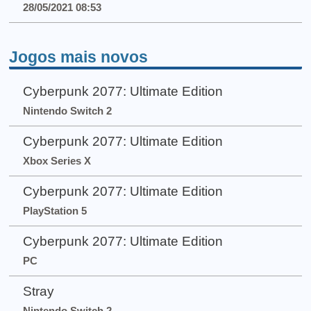
28/05/2021 08:53
Jogos mais novos
Cyberpunk 2077: Ultimate Edition
Nintendo Switch 2
Cyberpunk 2077: Ultimate Edition
Xbox Series X
Cyberpunk 2077: Ultimate Edition
PlayStation 5
Cyberpunk 2077: Ultimate Edition
PC
Stray
Nintendo Switch 2