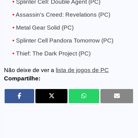
Splinter Cell: Double Agent (PC)
Assassin's Creed: Revelations (PC)
Metal Gear Solid (PC)
Splinter Cell Pandora Tomorrow (PC)
Thief: The Dark Project (PC)
Não deixe de ver a
lista de jogos de PC
Compartilhe: