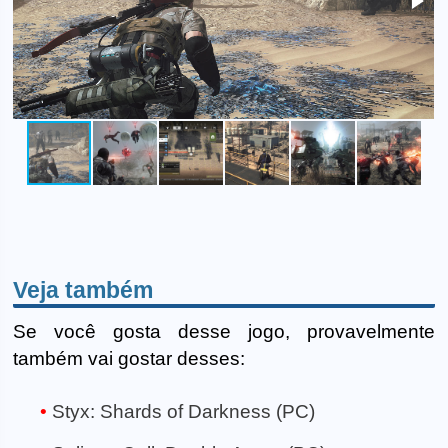
Veja também
Se você gosta desse jogo, provavelmente
também vai gostar desses:
Styx: Shards of Darkness (PC)