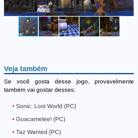
Veja também
Se você gosta desse jogo, provavelmente
também vai gostar desses:
Sonic: Lost World (PC)
Guacamelee! (PC)
Taz Wanted (PC)