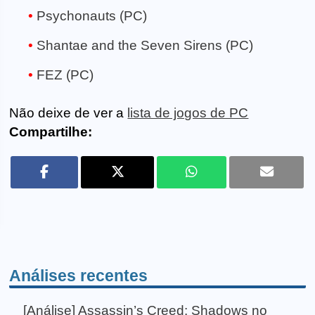
Psychonauts (PC)
Shantae and the Seven Sirens (PC)
FEZ (PC)
Não deixe de ver a
lista de jogos de PC
Compartilhe:
Análises recentes
[Análise] Assassin’s Creed: Shadows no