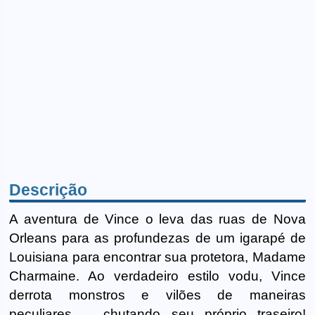
Descrição
A aventura de Vince o leva das ruas de Nova
Orleans para as profundezas de um igarapé de
Louisiana para encontrar sua protetora, Madame
Charmaine. Ao verdadeiro estilo vodu, Vince
derrota monstros e vilões de maneiras
peculiares ... chutando seu próprio traseiro!