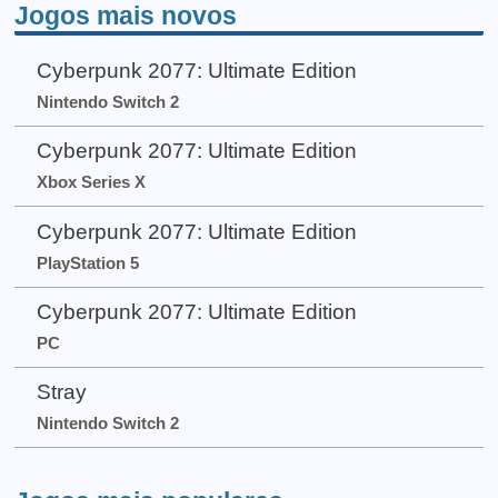
Jogos mais novos
Cyberpunk 2077: Ultimate Edition
Nintendo Switch 2
Cyberpunk 2077: Ultimate Edition
Xbox Series X
Cyberpunk 2077: Ultimate Edition
PlayStation 5
Cyberpunk 2077: Ultimate Edition
PC
Stray
Nintendo Switch 2