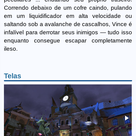
Correndo debaixo de um cofre caindo, pulando
em um liquidificador em alta velocidade ou
saltando sob a avalanche de cascalhos, Vince é
infalível para derrotar seus inimigos — tudo isso
enquanto consegue escapar completamente
ileso.
Telas