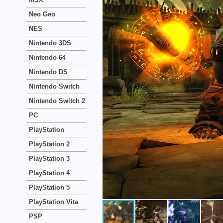
Neo Geo
NES
Nintendo 3DS
Nintendo 64
Nintendo DS
Nintendo Switch
Nintendo Switch 2
PC
PlayStation
PlayStation 2
PlayStation 3
PlayStation 4
PlayStation 5
PlayStation Vita
PSP