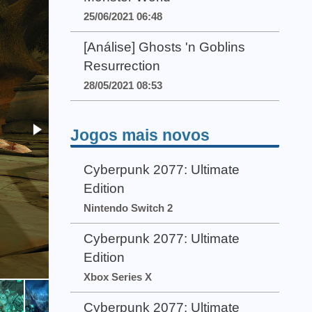
25/06/2021 06:48
[Análise] Ghosts 'n Goblins
Resurrection
28/05/2021 08:53
Jogos mais novos
Cyberpunk 2077: Ultimate
Edition
Nintendo Switch 2
Cyberpunk 2077: Ultimate
Edition
Xbox Series X
Cyberpunk 2077: Ultimate