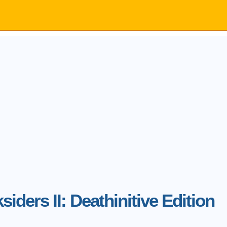
siders II: Deathinitive Edition