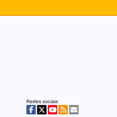
Redes sociais