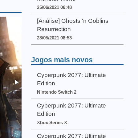
25/06/2021 06:48
[Análise] Ghosts 'n Goblins
Resurrection
28/05/2021 08:53
Jogos mais novos
Cyberpunk 2077: Ultimate
Edition
Nintendo Switch 2
Cyberpunk 2077: Ultimate
Edition
Xbox Series X
Cyberpunk 2077: Ultimate