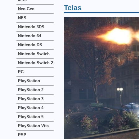
Telas
Neo Geo
NES
Nintendo 3DS
Nintendo 64
Nintendo DS
Nintendo Switch
Nintendo Switch 2
PC
PlayStation
PlayStation 2
PlayStation 3
PlayStation 4
PlayStation 5
PlayStation Vita
PSP