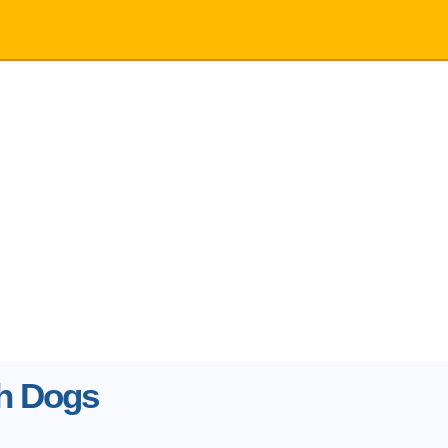
h Dogs