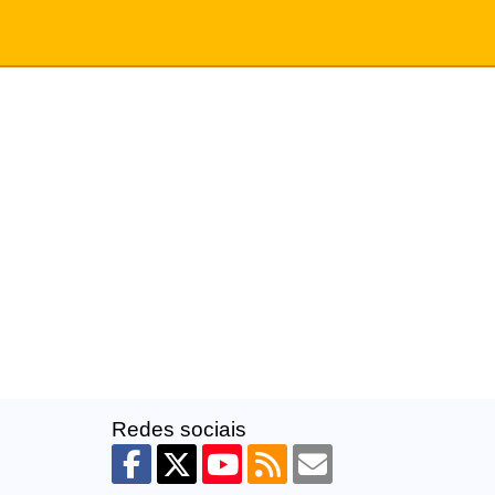
Redes sociais