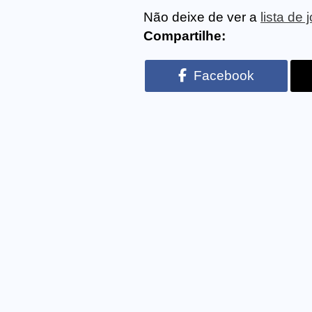
Não deixe de ver a
lista de
Compartilhe:
Facebook