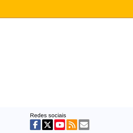
Redes sociais