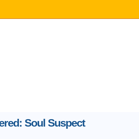
red: Soul Suspect