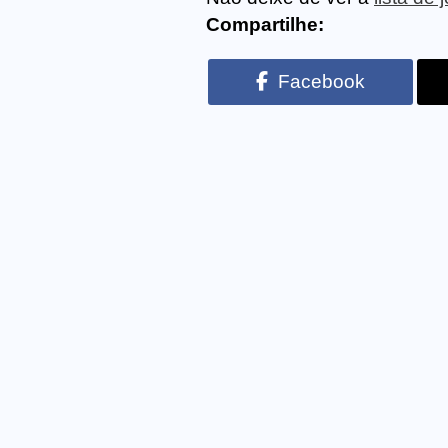
Compartilhe:
Facebook