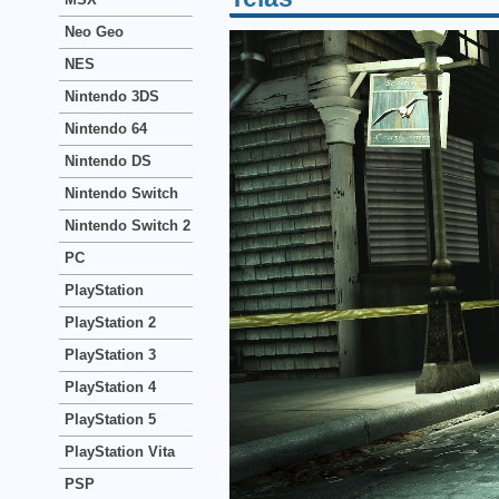
Neo Geo
NES
Nintendo 3DS
Nintendo 64
Nintendo DS
Nintendo Switch
Nintendo Switch 2
PC
PlayStation
PlayStation 2
PlayStation 3
PlayStation 4
PlayStation 5
PlayStation Vita
PSP