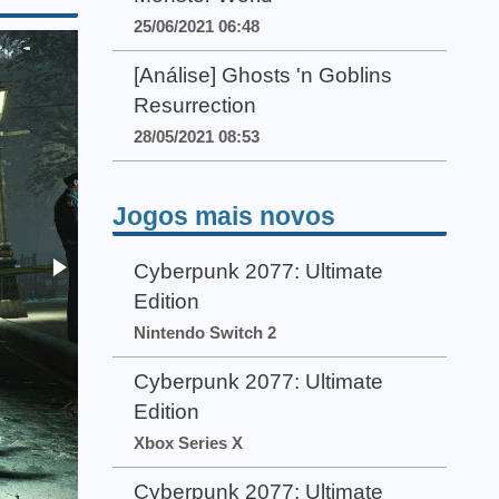
25/06/2021 06:48
[Análise] Ghosts 'n Goblins
Resurrection
28/05/2021 08:53
Jogos mais novos
Cyberpunk 2077: Ultimate
Edition
Nintendo Switch 2
Cyberpunk 2077: Ultimate
Edition
Xbox Series X
Cyberpunk 2077: Ultimate