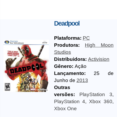
Deadpool
Plataforma:
PC
Produtora:
High Moon
Studios
Distribuidora:
Activision
Gênero:
Ação
Lançamento:
25 de
Junho de
2013
Outras
versões:
PlayStation 3
,
PlayStation 4
,
Xbox 360
,
Xbox One