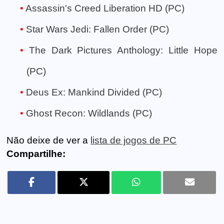
Assassin's Creed Liberation HD (PC)
Star Wars Jedi: Fallen Order (PC)
The Dark Pictures Anthology: Little Hope
(PC)
Deus Ex: Mankind Divided (PC)
Ghost Recon: Wildlands (PC)
Não deixe de ver a
lista de jogos de PC
Compartilhe: