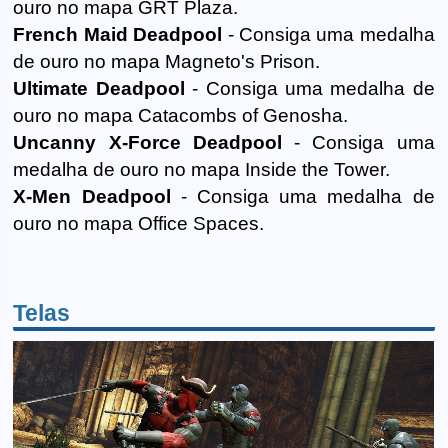
ouro no mapa GRT Plaza.
French Maid Deadpool
- Consiga uma medalha
de ouro no mapa Magneto's Prison.
Ultimate Deadpool
- Consiga uma medalha de
ouro no mapa Catacombs of Genosha.
Uncanny X-Force Deadpool
- Consiga uma
medalha de ouro no mapa Inside the Tower.
X-Men Deadpool
- Consiga uma medalha de
ouro no mapa Office Spaces.
Telas