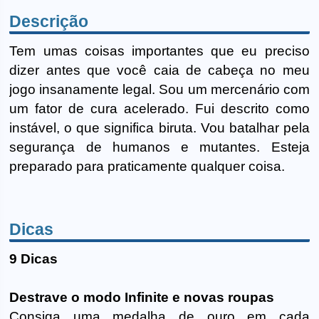
Descrição
Tem umas coisas importantes que eu preciso
dizer antes que você caia de cabeça no meu
jogo insanamente legal. Sou um mercenário com
um fator de cura acelerado. Fui descrito como
instável, o que significa biruta. Vou batalhar pela
segurança de humanos e mutantes. Esteja
preparado para praticamente qualquer coisa.
Dicas
9 Dicas
Destrave o modo Infinite e novas roupas
Consiga uma medalha de ouro em cada