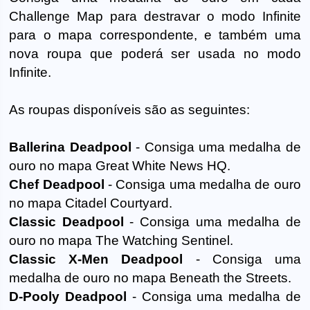
Challenge Map para destravar o modo Infinite
para o mapa correspondente, e também uma
nova roupa que poderá ser usada no modo
Infinite.
As roupas disponíveis são as seguintes:
Ballerina Deadpool
- Consiga uma medalha de
ouro no mapa Great White News HQ.
Chef Deadpool
- Consiga uma medalha de ouro
no mapa Citadel Courtyard.
Classic Deadpool
- Consiga uma medalha de
ouro no mapa The Watching Sentinel.
Classic X-Men Deadpool
- Consiga uma
medalha de ouro no mapa Beneath the Streets.
D-Pooly Deadpool
- Consiga uma medalha de