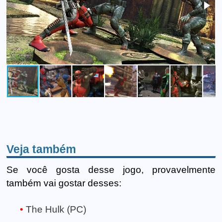
Veja também
Se você gosta desse jogo, provavelmente
também vai gostar desses:
The Hulk (PC)