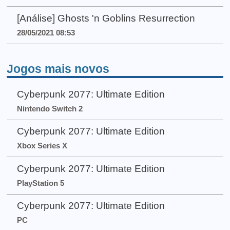
[Análise] Ghosts 'n Goblins Resurrection
28/05/2021 08:53
Jogos mais novos
Cyberpunk 2077: Ultimate Edition
Nintendo Switch 2
Cyberpunk 2077: Ultimate Edition
Xbox Series X
Cyberpunk 2077: Ultimate Edition
PlayStation 5
Cyberpunk 2077: Ultimate Edition
PC