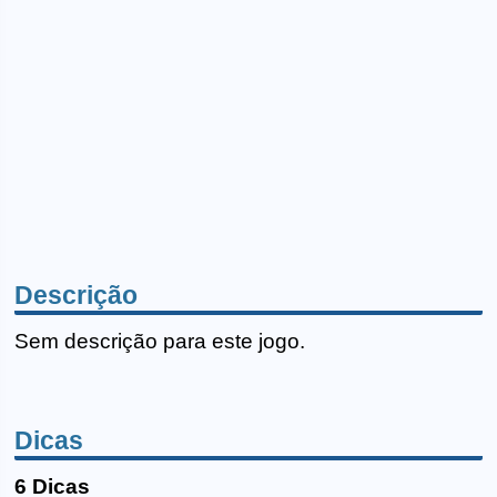
Descrição
Sem descrição para este jogo.
Dicas
6 Dicas