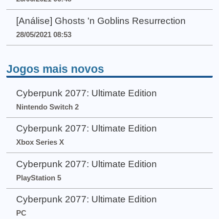
[Análise] Ghosts 'n Goblins Resurrection
28/05/2021 08:53
Jogos mais novos
Cyberpunk 2077: Ultimate Edition
Nintendo Switch 2
Cyberpunk 2077: Ultimate Edition
Xbox Series X
Cyberpunk 2077: Ultimate Edition
PlayStation 5
Cyberpunk 2077: Ultimate Edition
PC