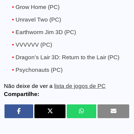
Grow Home (PC)
Unravel Two (PC)
Earthworm Jim 3D (PC)
VVVVVV (PC)
Dragon's Lair 3D: Return to the Lair (PC)
Psychonauts (PC)
Não deixe de ver a
lista de jogos de PC
Compartilhe: