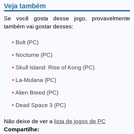
Veja também
Se você gosta desse jogo, provavelmente
também vai gostar desses:
Bolt (PC)
Nocturne (PC)
Skull Island: Rise of Kong (PC)
La-Mulana (PC)
Alien Breed (PC)
Dead Space 3 (PC)
Não deixe de ver a
lista de jogos de PC
Compartilhe: