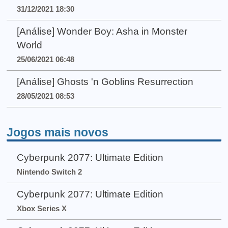
31/12/2021 18:30
[Análise] Wonder Boy: Asha in Monster
World
25/06/2021 06:48
[Análise] Ghosts 'n Goblins Resurrection
28/05/2021 08:53
Jogos mais novos
Cyberpunk 2077: Ultimate Edition
Nintendo Switch 2
Cyberpunk 2077: Ultimate Edition
Xbox Series X