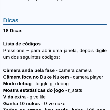
Dicas
18 Dicas
Lista de códigos
Pressione ~ para abrir uma janela, depois digite
um dos seguintes códigos:
Câmera anda pela fase
- camera camera
Câmera foca no Duke Nukem
- camera player
Modo debug
- toggle g_debug
Mostra estatísticas do jogo
- r_stats
Vida extra
- give life
Ganha 10 nukes
- Give nuke