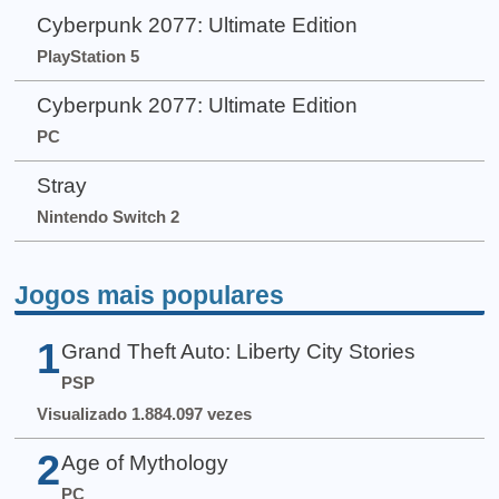
Cyberpunk 2077: Ultimate Edition
PlayStation 5
Cyberpunk 2077: Ultimate Edition
PC
Stray
Nintendo Switch 2
Jogos mais populares
1
Grand Theft Auto: Liberty City Stories
PSP
Visualizado 1.884.097 vezes
2
Age of Mythology
PC