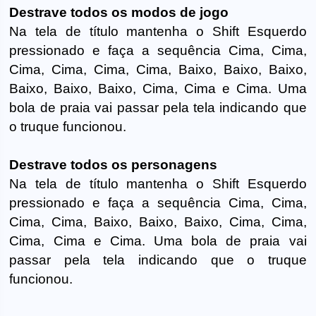
Destrave todos os modos de jogo
Na tela de título mantenha o Shift Esquerdo
pressionado e faça a sequência Cima, Cima,
Cima, Cima, Cima, Cima, Baixo, Baixo, Baixo,
Baixo, Baixo, Baixo, Cima, Cima e Cima. Uma
bola de praia vai passar pela tela indicando que
o truque funcionou.
Destrave todos os personagens
Na tela de título mantenha o Shift Esquerdo
pressionado e faça a sequência Cima, Cima,
Cima, Cima, Baixo, Baixo, Baixo, Cima, Cima,
Cima, Cima e Cima. Uma bola de praia vai
passar pela tela indicando que o truque
funcionou.