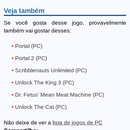
Veja também
Se você gosta desse jogo, provavelmente
também vai gostar desses:
Portal (PC)
Portal 2 (PC)
Scribblenauts Unlimited (PC)
Unlock The King 3 (PC)
Dr. Fetus' Mean Meat Machine (PC)
Unlock The Cat (PC)
Não deixe de ver a
lista de jogos de PC