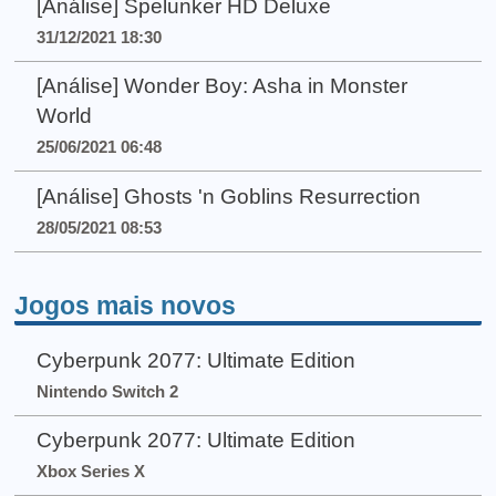
[Análise] Spelunker HD Deluxe
31/12/2021 18:30
[Análise] Wonder Boy: Asha in Monster
World
25/06/2021 06:48
[Análise] Ghosts 'n Goblins Resurrection
28/05/2021 08:53
Jogos mais novos
Cyberpunk 2077: Ultimate Edition
Nintendo Switch 2
Cyberpunk 2077: Ultimate Edition
Xbox Series X