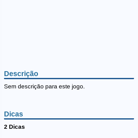
Descrição
Sem descrição para este jogo.
Dicas
2 Dicas