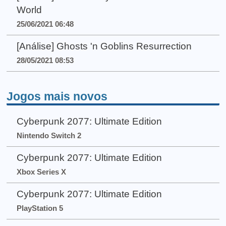
World
25/06/2021 06:48
[Análise] Ghosts 'n Goblins Resurrection
28/05/2021 08:53
Jogos mais novos
Cyberpunk 2077: Ultimate Edition
Nintendo Switch 2
Cyberpunk 2077: Ultimate Edition
Xbox Series X
Cyberpunk 2077: Ultimate Edition
PlayStation 5