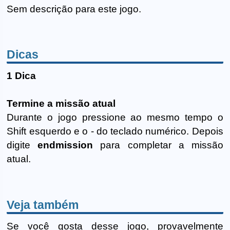
Sem descrição para este jogo.
Dicas
1 Dica
Termine a missão atual
Durante o jogo pressione ao mesmo tempo o
Shift esquerdo e o - do teclado numérico. Depois
digite
endmission
para completar a missão
atual.
Veja também
Se você gosta desse jogo, provavelmente