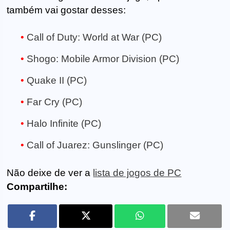
também vai gostar desses:
Call of Duty: World at War (PC)
Shogo: Mobile Armor Division (PC)
Quake II (PC)
Far Cry (PC)
Halo Infinite (PC)
Call of Juarez: Gunslinger (PC)
Não deixe de ver a
lista de jogos de PC
Compartilhe: