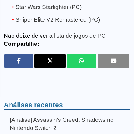
Star Wars Starfighter (PC)
Sniper Elite V2 Remastered (PC)
Não deixe de ver a
lista de jogos de PC
Compartilhe:
Análises recentes
[Análise] Assassin’s Creed: Shadows no
Nintendo Switch 2