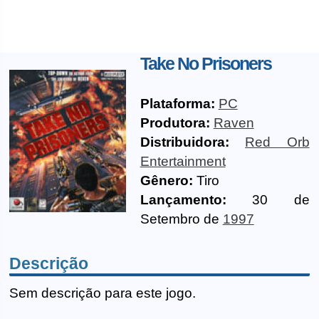
Take No Prisoners
Plataforma:
PC
Produtora:
Raven
Distribuidora:
Red Orb
Entertainment
Gênero:
Tiro
Lançamento:
30 de
Setembro de
1997
Descrição
Sem descrição para este jogo.