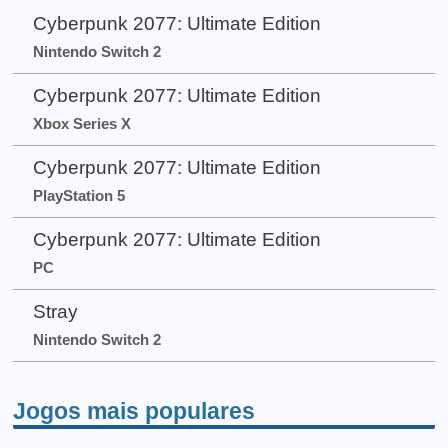
Cyberpunk 2077: Ultimate Edition
Nintendo Switch 2
Cyberpunk 2077: Ultimate Edition
Xbox Series X
Cyberpunk 2077: Ultimate Edition
PlayStation 5
Cyberpunk 2077: Ultimate Edition
PC
Stray
Nintendo Switch 2
Jogos mais populares