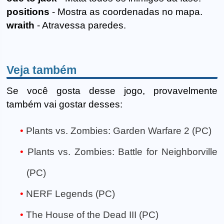
positions
- Mostra as coordenadas no mapa.
wraith
- Atravessa paredes.
Veja também
Se você gosta desse jogo, provavelmente
também vai gostar desses:
Plants vs. Zombies: Garden Warfare 2 (PC)
Plants vs. Zombies: Battle for Neighborville
(PC)
NERF Legends (PC)
The House of the Dead III (PC)