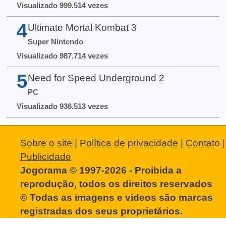
Visualizado 999.514 vezes
4
Ultimate Mortal Kombat 3
Super Nintendo
Visualizado 987.714 vezes
5
Need for Speed Underground 2
PC
Visualizado 936.513 vezes
Sobre o site
|
Política de privacidade
|
Contato
|
Publicidade
Jogorama © 1997-2026 - Proibida a
reprodução, todos os direitos reservados
© Todas as imagens e vídeos são marcas
registradas dos seus proprietários.