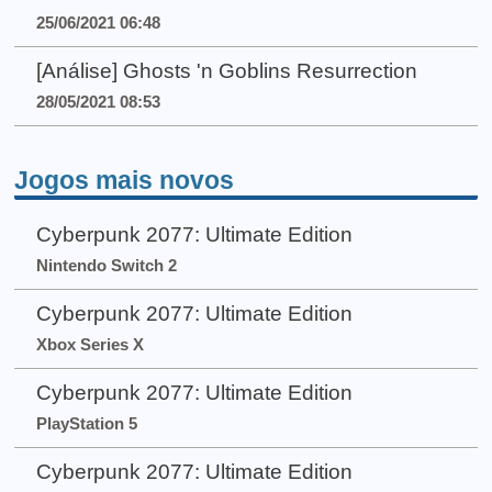
25/06/2021 06:48
[Análise] Ghosts 'n Goblins Resurrection
28/05/2021 08:53
Jogos mais novos
Cyberpunk 2077: Ultimate Edition
Nintendo Switch 2
Cyberpunk 2077: Ultimate Edition
Xbox Series X
Cyberpunk 2077: Ultimate Edition
PlayStation 5
Cyberpunk 2077: Ultimate Edition