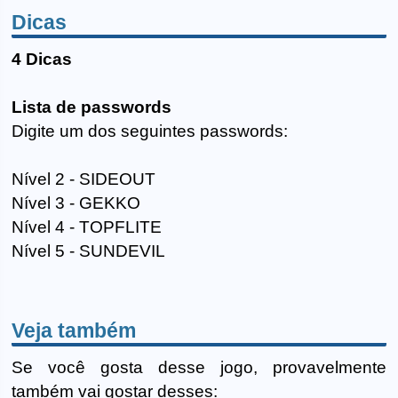
Dicas
4 Dicas
Lista de passwords
Digite um dos seguintes passwords:
Nível 2 - SIDEOUT
Nível 3 - GEKKO
Nível 4 - TOPFLITE
Nível 5 - SUNDEVIL
Veja também
Se você gosta desse jogo, provavelmente
também vai gostar desses: