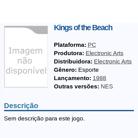
Kings of the Beach
Plataforma:
PC
Produtora:
Electronic Arts
Distribuidora:
Electronic Arts
Gênero:
Esporte
Lançamento:
1988
Outras versões:
NES
Descrição
Sem descrição para este jogo.