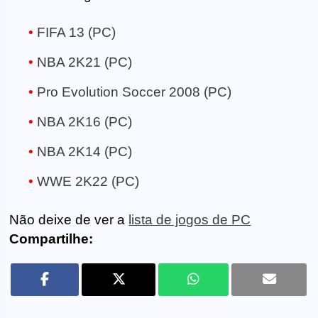
FIFA 13 (PC)
NBA 2K21 (PC)
Pro Evolution Soccer 2008 (PC)
NBA 2K16 (PC)
NBA 2K14 (PC)
WWE 2K22 (PC)
Não deixe de ver a
lista de jogos de PC
Compartilhe: