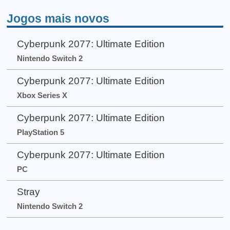
Jogos mais novos
Cyberpunk 2077: Ultimate Edition
Nintendo Switch 2
Cyberpunk 2077: Ultimate Edition
Xbox Series X
Cyberpunk 2077: Ultimate Edition
PlayStation 5
Cyberpunk 2077: Ultimate Edition
PC
Stray
Nintendo Switch 2