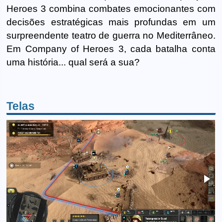
Heroes 3 combina combates emocionantes com
decisões estratégicas mais profundas em um
surpreendente teatro de guerra no Mediterrâneo.
Em Company of Heroes 3, cada batalha conta
uma história... qual será a sua?
Telas