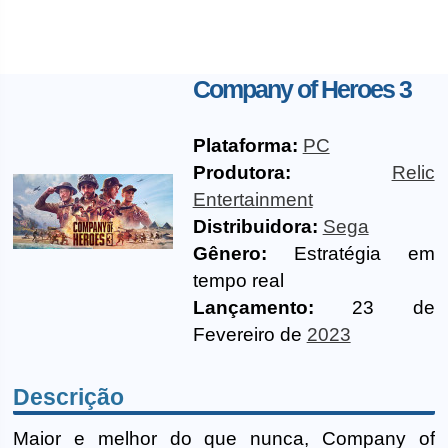
Company of Heroes 3
Plataforma:
PC
Produtora:
Relic
Entertainment
Distribuidora:
Sega
Gênero:
Estratégia em
tempo real
Lançamento:
23 de
Fevereiro de
2023
Descrição
Maior e melhor do que nunca, Company of