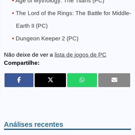
Age of Mythology: The Titans (PC)
The Lord of the Rings: The Battle for Middle-
Earth II (PC)
Dungeon Keeper 2 (PC)
Não deixe de ver a
lista de jogos de PC
Compartilhe:
Análises recentes