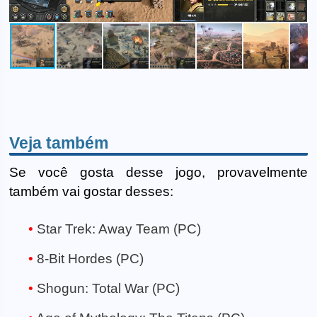
Veja também
Se você gosta desse jogo, provavelmente
também vai gostar desses:
Star Trek: Away Team (PC)
8-Bit Hordes (PC)
Shogun: Total War (PC)