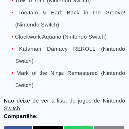
Trek to Yomi (Nintendo Switch)
ToeJam & Earl: Back in the Groove!
(Nintendo Switch)
Clockwork Aquario (Nintendo Switch)
Katamari Damacy REROLL (Nintendo
Switch)
Mark of the Ninja: Remastered (Nintendo
Switch)
Não deixe de ver a
lista de jogos de Nintendo
Switch
Compartilhe: