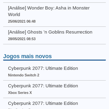
[Análise] Wonder Boy: Asha in Monster
World
25/06/2021 06:48
[Análise] Ghosts 'n Goblins Resurrection
28/05/2021 08:53
Jogos mais novos
Cyberpunk 2077: Ultimate Edition
Nintendo Switch 2
Cyberpunk 2077: Ultimate Edition
Xbox Series X
Cyberpunk 2077: Ultimate Edition