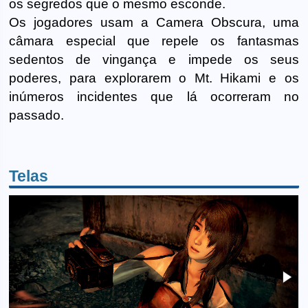
os segredos que o mesmo esconde.
Os jogadores usam a Camera Obscura, uma
câmara especial que repele os fantasmas
sedentos de vingança e impede os seus
poderes, para explorarem o Mt. Hikami e os
inúmeros incidentes que lá ocorreram no
passado.
Telas