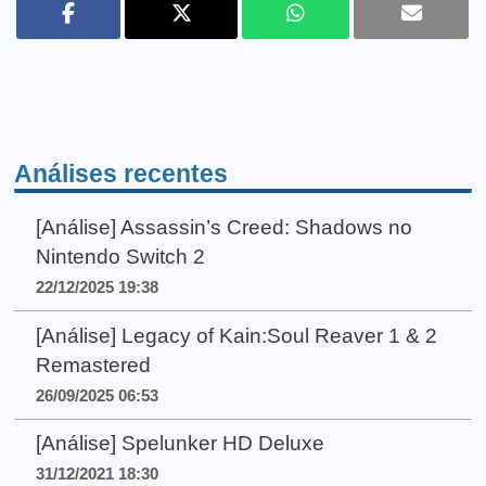
Análises recentes
[Análise] Assassin’s Creed: Shadows no
Nintendo Switch 2
22/12/2025 19:38
[Análise] Legacy of Kain:Soul Reaver 1 & 2
Remastered
26/09/2025 06:53
[Análise] Spelunker HD Deluxe
31/12/2021 18:30