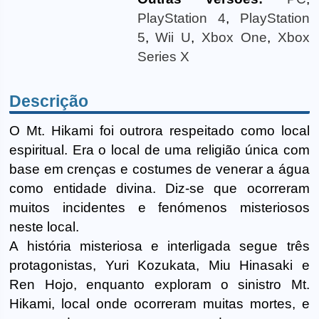
PlayStation 4
,
PlayStation
5
,
Wii U
,
Xbox One
,
Xbox
Series X
Descrição
O Mt. Hikami foi outrora respeitado como local
espiritual. Era o local de uma religião única com
base em crenças e costumes de venerar a água
como entidade divina. Diz-se que ocorreram
muitos incidentes e fenómenos misteriosos
neste local.
A história misteriosa e interligada segue três
protagonistas, Yuri Kozukata, Miu Hinasaki e
Ren Hojo, enquanto exploram o sinistro Mt.
Hikami, local onde ocorreram muitas mortes, e