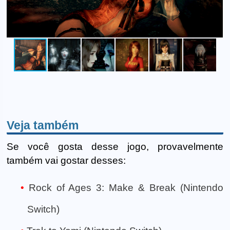
Veja também
Se você gosta desse jogo, provavelmente
também vai gostar desses:
Rock of Ages 3: Make & Break (Nintendo
Switch)