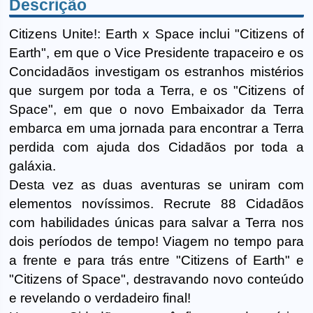
Descrição
Citizens Unite!: Earth x Space inclui "Citizens of
Earth", em que o Vice Presidente trapaceiro e os
Concidadãos investigam os estranhos mistérios
que surgem por toda a Terra, e os "Citizens of
Space", em que o novo Embaixador da Terra
embarca em uma jornada para encontrar a Terra
perdida com ajuda dos Cidadãos por toda a
galáxia.
Desta vez as duas aventuras se uniram com
elementos novíssimos. Recrute 88 Cidadãos
com habilidades únicas para salvar a Terra nos
dois períodos de tempo! Viagem no tempo para
a frente e para trás entre "Citizens of Earth" e
"Citizens of Space", destravando novo conteúdo
e revelando o verdadeiro final!