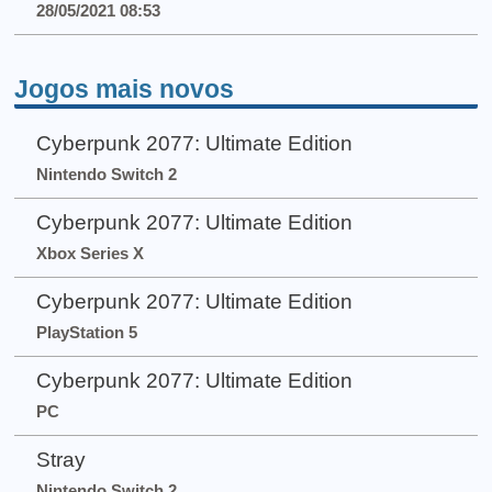
28/05/2021 08:53
Jogos mais novos
Cyberpunk 2077: Ultimate Edition
Nintendo Switch 2
Cyberpunk 2077: Ultimate Edition
Xbox Series X
Cyberpunk 2077: Ultimate Edition
PlayStation 5
Cyberpunk 2077: Ultimate Edition
PC
Stray
Nintendo Switch 2