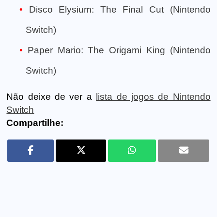
Disco Elysium: The Final Cut (Nintendo
Switch)
Paper Mario: The Origami King (Nintendo
Switch)
Não deixe de ver a
lista de jogos de Nintendo
Switch
Compartilhe: