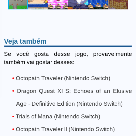
Veja também
Se você gosta desse jogo, provavelmente
também vai gostar desses:
Octopath Traveler (Nintendo Switch)
Dragon Quest XI S: Echoes of an Elusive
Age - Definitive Edition (Nintendo Switch)
Trials of Mana (Nintendo Switch)
Octopath Traveler II (Nintendo Switch)