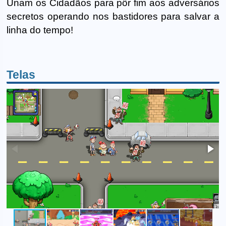
Unam os Cidadãos para pôr fim aos adversários
secretos operando nos bastidores para salvar a
linha do tempo!
Telas