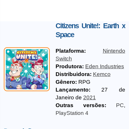
Citizens Unite!: Earth x
Space
Plataforma:
Nintendo
Switch
Produtora:
Eden Industries
Distribuidora:
Kemco
Gênero:
RPG
Lançamento:
27 de
Janeiro de
2021
Outras versões:
PC
,
PlayStation 4