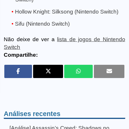
Hollow Knight: Silksong (Nintendo Switch)
Sifu (Nintendo Switch)
Não deixe de ver a
lista de jogos de Nintendo
Switch
Compartilhe:
Análises recentes
[Análise] Assassin’s Creed: Shadows no