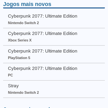
Jogos mais novos
Cyberpunk 2077: Ultimate Edition
Nintendo Switch 2
Cyberpunk 2077: Ultimate Edition
Xbox Series X
Cyberpunk 2077: Ultimate Edition
PlayStation 5
Cyberpunk 2077: Ultimate Edition
PC
Stray
Nintendo Switch 2