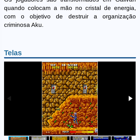
quando colocam a mão no cristal de energia,
com o objetivo de destruir a organização
criminosa Aku.
Telas