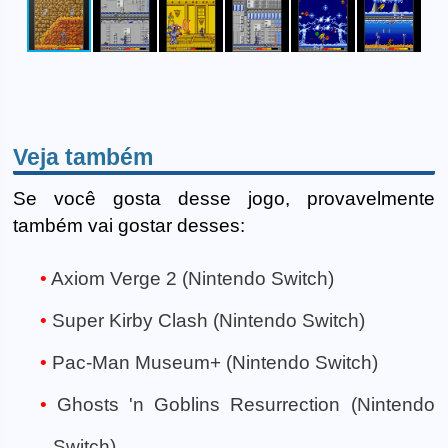
Veja também
Se você gosta desse jogo, provavelmente
também vai gostar desses:
Axiom Verge 2 (Nintendo Switch)
Super Kirby Clash (Nintendo Switch)
Pac-Man Museum+ (Nintendo Switch)
Ghosts 'n Goblins Resurrection (Nintendo
Switch)