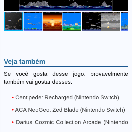
Veja também
Se você gosta desse jogo, provavelmente
também vai gostar desses:
Centipede: Recharged (Nintendo Switch)
ACA NeoGeo: Zed Blade (Nintendo Switch)
Darius Cozmic Collection Arcade (Nintendo