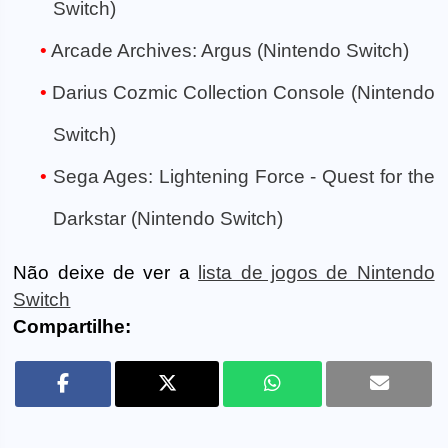
Switch)
Arcade Archives: Argus (Nintendo Switch)
Darius Cozmic Collection Console (Nintendo
Switch)
Sega Ages: Lightening Force - Quest for the
Darkstar (Nintendo Switch)
Não deixe de ver a
lista de jogos de Nintendo
Switch
Compartilhe: