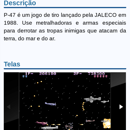
Descrição
P-47 é um jogo de tiro lançado pela JALECO em
1988. Use metralhadoras e armas especiais
para derrotar as tropas inimigas que atacam da
terra, do mar e do ar.
Telas