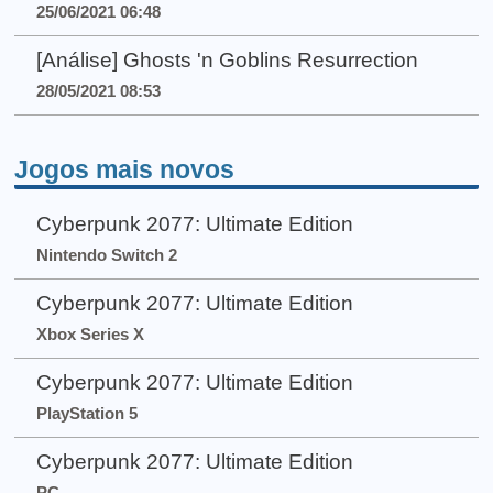
25/06/2021 06:48
[Análise] Ghosts 'n Goblins Resurrection
28/05/2021 08:53
Jogos mais novos
Cyberpunk 2077: Ultimate Edition
Nintendo Switch 2
Cyberpunk 2077: Ultimate Edition
Xbox Series X
Cyberpunk 2077: Ultimate Edition
PlayStation 5
Cyberpunk 2077: Ultimate Edition
PC