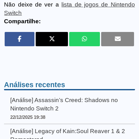
Não deixe de ver a
lista de jogos de Nintendo
Switch
Compartilhe:
Análises recentes
[Análise] Assassin’s Creed: Shadows no
Nintendo Switch 2
22/12/2025 19:38
[Análise] Legacy of Kain:Soul Reaver 1 & 2