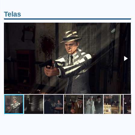
Telas