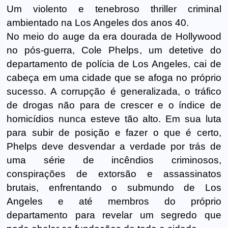
Um violento e tenebroso thriller criminal
ambientado na Los Angeles dos anos 40.
No meio do auge da era dourada de Hollywood
no pós-guerra, Cole Phelps, um detetive do
departamento de polícia de Los Angeles, cai de
cabeça em uma cidade que se afoga no próprio
sucesso. A corrupção é generalizada, o tráfico
de drogas não para de crescer e o índice de
homicídios nunca esteve tão alto. Em sua luta
para subir de posição e fazer o que é certo,
Phelps deve desvendar a verdade por trás de
uma série de incêndios criminosos,
conspirações de extorsão e assassinatos
brutais, enfrentando o submundo de Los
Angeles e até membros do próprio
departamento para revelar um segredo que