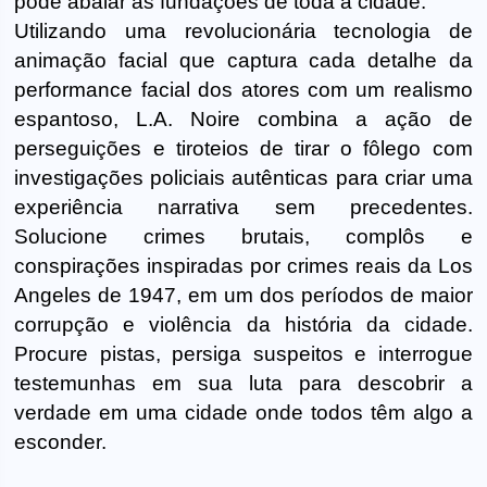
pode abalar as fundações de toda a cidade.
Utilizando uma revolucionária tecnologia de
animação facial que captura cada detalhe da
performance facial dos atores com um realismo
espantoso, L.A. Noire combina a ação de
perseguições e tiroteios de tirar o fôlego com
investigações policiais autênticas para criar uma
experiência narrativa sem precedentes.
Solucione crimes brutais, complôs e
conspirações inspiradas por crimes reais da Los
Angeles de 1947, em um dos períodos de maior
corrupção e violência da história da cidade.
Procure pistas, persiga suspeitos e interrogue
testemunhas em sua luta para descobrir a
verdade em uma cidade onde todos têm algo a
esconder.