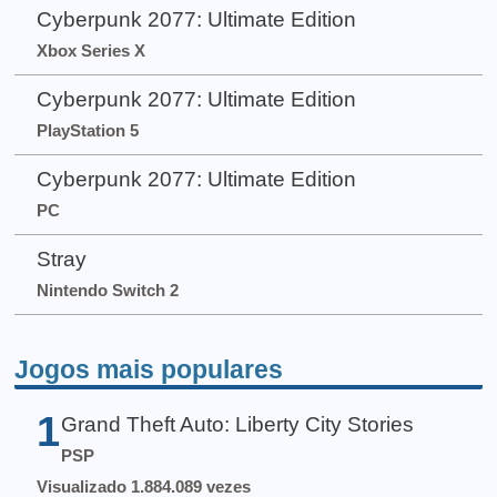
Cyberpunk 2077: Ultimate Edition
Xbox Series X
Cyberpunk 2077: Ultimate Edition
PlayStation 5
Cyberpunk 2077: Ultimate Edition
PC
Stray
Nintendo Switch 2
Jogos mais populares
1
Grand Theft Auto: Liberty City Stories
PSP
Visualizado 1.884.089 vezes