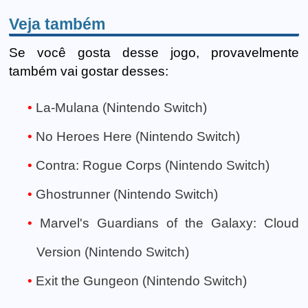
Veja também
Se você gosta desse jogo, provavelmente
também vai gostar desses:
La-Mulana (Nintendo Switch)
No Heroes Here (Nintendo Switch)
Contra: Rogue Corps (Nintendo Switch)
Ghostrunner (Nintendo Switch)
Marvel's Guardians of the Galaxy: Cloud
Version (Nintendo Switch)
Exit the Gungeon (Nintendo Switch)