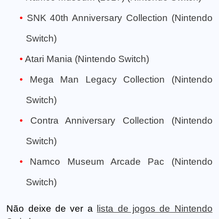
SNK 40th Anniversary Collection (Nintendo
Switch)
Atari Mania (Nintendo Switch)
Mega Man Legacy Collection (Nintendo
Switch)
Contra Anniversary Collection (Nintendo
Switch)
Namco Museum Arcade Pac (Nintendo
Switch)
Não deixe de ver a
lista de jogos de Nintendo