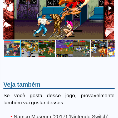
Veja também
Se você gosta desse jogo, provavelmente
também vai gostar desses:
Namco Museum (2017) (Nintendo Switch)