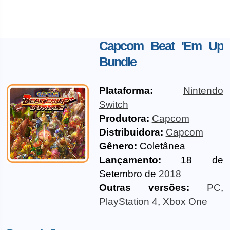
Capcom Beat 'Em Up
Bundle
Plataforma:
Nintendo
Switch
Produtora:
Capcom
Distribuidora:
Capcom
Gênero:
Coletânea
Lançamento:
18 de
Setembro de
2018
Outras versões:
PC
,
PlayStation 4
,
Xbox One