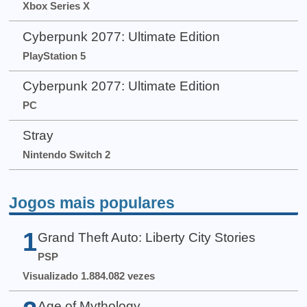
Xbox Series X
Cyberpunk 2077: Ultimate Edition
PlayStation 5
Cyberpunk 2077: Ultimate Edition
PC
Stray
Nintendo Switch 2
Jogos mais populares
1
Grand Theft Auto: Liberty City Stories
PSP
Visualizado 1.884.082 vezes
Age of Mythology