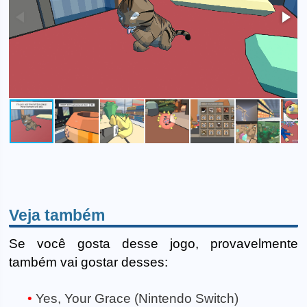
Veja também
Se você gosta desse jogo, provavelmente
também vai gostar desses:
Yes, Your Grace (Nintendo Switch)