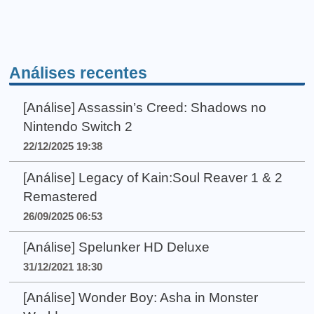
Análises recentes
[Análise] Assassin’s Creed: Shadows no
Nintendo Switch 2
22/12/2025 19:38
[Análise] Legacy of Kain:Soul Reaver 1 & 2
Remastered
26/09/2025 06:53
[Análise] Spelunker HD Deluxe
31/12/2021 18:30
[Análise] Wonder Boy: Asha in Monster