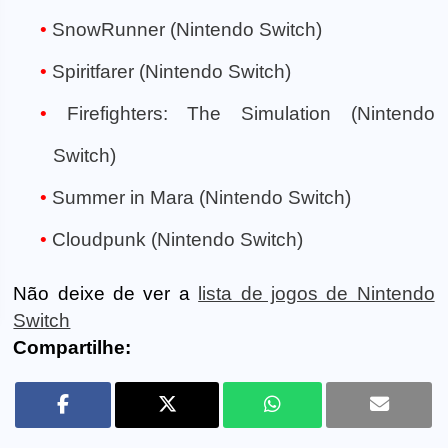
SnowRunner (Nintendo Switch)
Spiritfarer (Nintendo Switch)
Firefighters: The Simulation (Nintendo
Switch)
Summer in Mara (Nintendo Switch)
Cloudpunk (Nintendo Switch)
Não deixe de ver a
lista de jogos de Nintendo
Switch
Compartilhe: