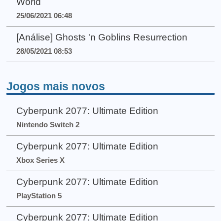
World
25/06/2021 06:48
[Análise] Ghosts 'n Goblins Resurrection
28/05/2021 08:53
Jogos mais novos
Cyberpunk 2077: Ultimate Edition
Nintendo Switch 2
Cyberpunk 2077: Ultimate Edition
Xbox Series X
Cyberpunk 2077: Ultimate Edition
PlayStation 5
Cyberpunk 2077: Ultimate Edition