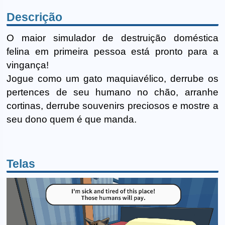
Descrição
O maior simulador de destruição doméstica
felina em primeira pessoa está pronto para a
vingança!
Jogue como um gato maquiavélico, derrube os
pertences de seu humano no chão, arranhe
cortinas, derrube souvenirs preciosos e mostre a
seu dono quem é que manda.
Telas