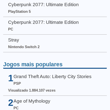
Cyberpunk 2077: Ultimate Edition
PlayStation 5
Cyberpunk 2077: Ultimate Edition
PC
Stray
Nintendo Switch 2
Jogos mais populares
1
Grand Theft Auto: Liberty City Stories
PSP
Visualizado 1.884.107 vezes
2
Age of Mythology
PC