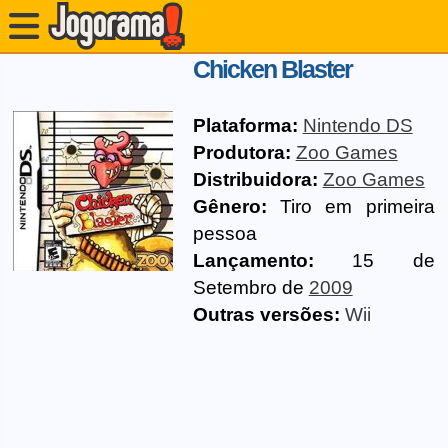
Chicken Blaster
Plataforma:
Nintendo DS
Produtora:
Zoo Games
Distribuidora:
Zoo Games
Gênero:
Tiro em primeira
pessoa
Lançamento:
15 de
Setembro de
2009
Outras versões:
Wii