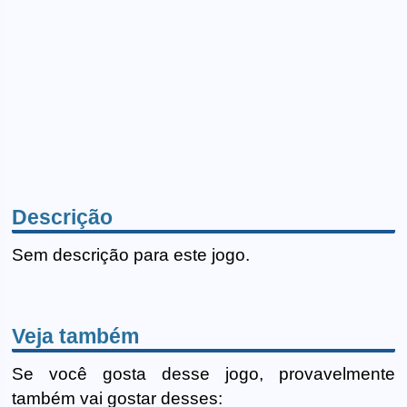
Descrição
Sem descrição para este jogo.
Veja também
Se você gosta desse jogo, provavelmente
também vai gostar desses: