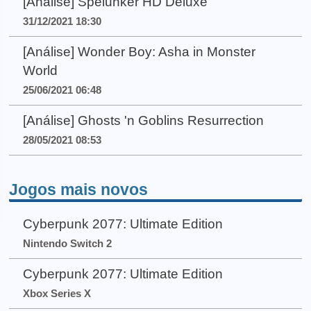
[Análise] Spelunker HD Deluxe
31/12/2021 18:30
[Análise] Wonder Boy: Asha in Monster
World
25/06/2021 06:48
[Análise] Ghosts 'n Goblins Resurrection
28/05/2021 08:53
Jogos mais novos
Cyberpunk 2077: Ultimate Edition
Nintendo Switch 2
Cyberpunk 2077: Ultimate Edition
Xbox Series X