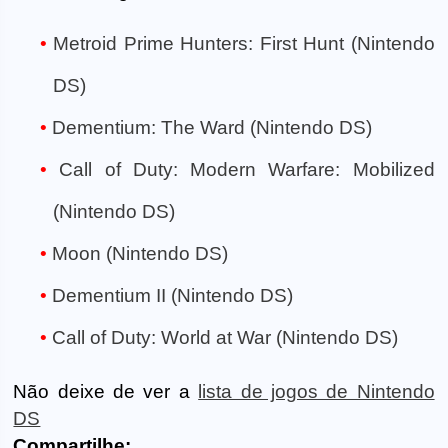
Metroid Prime Hunters: First Hunt (Nintendo
DS)
Dementium: The Ward (Nintendo DS)
Call of Duty: Modern Warfare: Mobilized
(Nintendo DS)
Moon (Nintendo DS)
Dementium II (Nintendo DS)
Call of Duty: World at War (Nintendo DS)
Não deixe de ver a
lista de jogos de Nintendo
DS
Compartilhe: