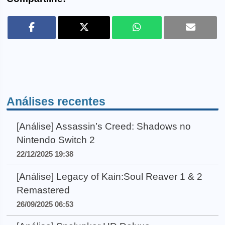
Análises recentes
[Análise] Assassin’s Creed: Shadows no
Nintendo Switch 2
22/12/2025 19:38
[Análise] Legacy of Kain:Soul Reaver 1 & 2
Remastered
26/09/2025 06:53