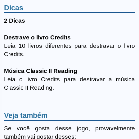
Dicas
2 Dicas
Destrave o livro Credits
Leia 10 livros diferentes para destravar o livro
Credits.
Música Classic II Reading
Leia o livro Credits para destravar a música
Classic II Reading.
Veja também
Se você gosta desse jogo, provavelmente
também vai gostar desses: