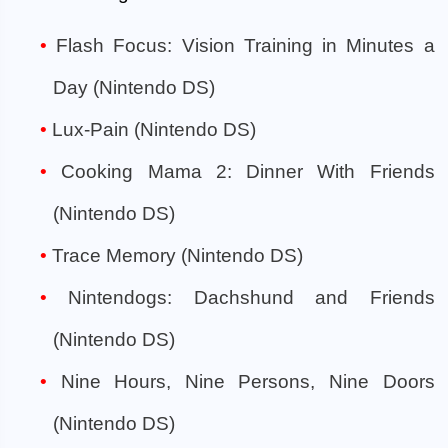
Flash Focus: Vision Training in Minutes a
Day (Nintendo DS)
Lux-Pain (Nintendo DS)
Cooking Mama 2: Dinner With Friends
(Nintendo DS)
Trace Memory (Nintendo DS)
Nintendogs: Dachshund and Friends
(Nintendo DS)
Nine Hours, Nine Persons, Nine Doors
(Nintendo DS)