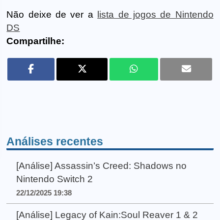
Não deixe de ver a
lista de jogos de Nintendo
DS
Compartilhe:
Análises recentes
[Análise] Assassin’s Creed: Shadows no
Nintendo Switch 2
22/12/2025 19:38
[Análise] Legacy of Kain:Soul Reaver 1 & 2