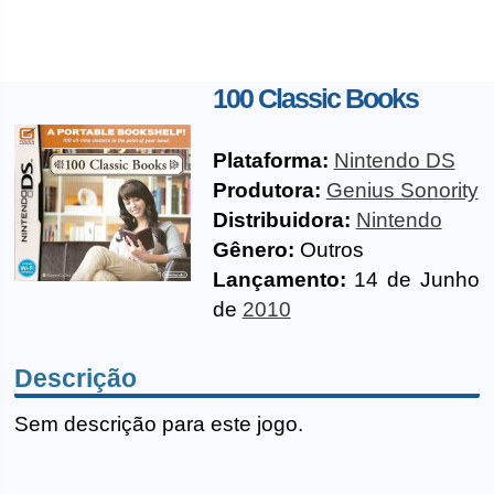
100 Classic Books
Plataforma:
Nintendo DS
Produtora:
Genius Sonority
Distribuidora:
Nintendo
Gênero:
Outros
Lançamento:
14 de Junho
de
2010
Descrição
Sem descrição para este jogo.