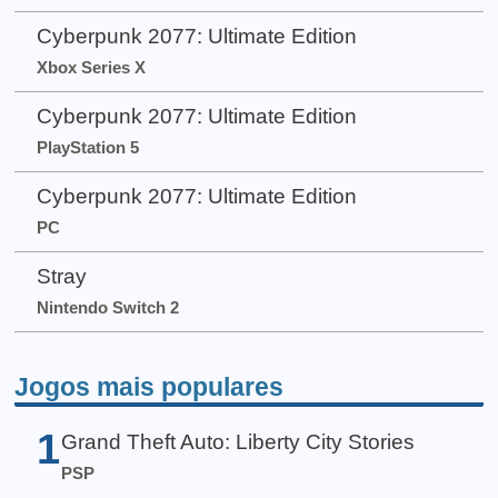
Cyberpunk 2077: Ultimate Edition
Xbox Series X
Cyberpunk 2077: Ultimate Edition
PlayStation 5
Cyberpunk 2077: Ultimate Edition
PC
Stray
Nintendo Switch 2
Jogos mais populares
1
Grand Theft Auto: Liberty City Stories
PSP