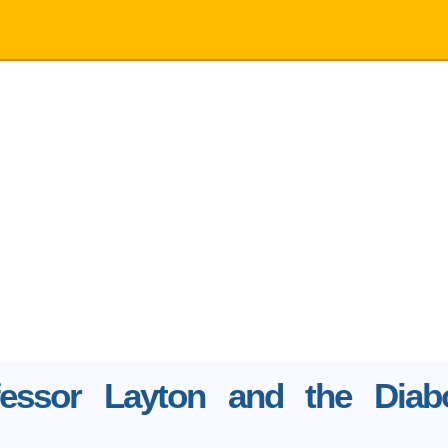
fessor Layton and the Diabo