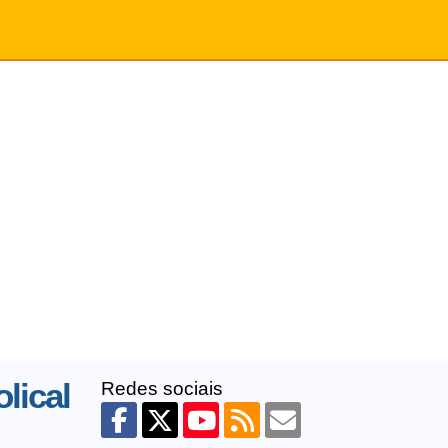
lical
Redes sociais