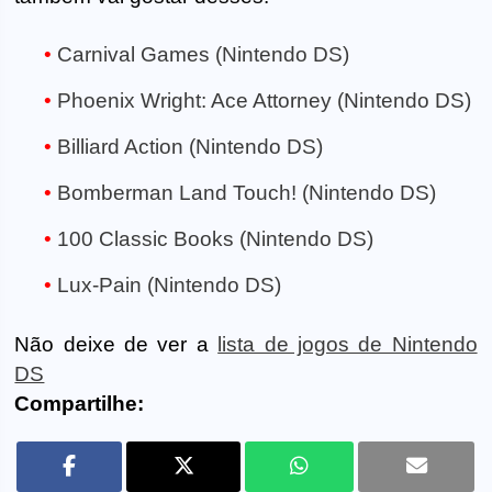
Carnival Games (Nintendo DS)
Phoenix Wright: Ace Attorney (Nintendo DS)
Billiard Action (Nintendo DS)
Bomberman Land Touch! (Nintendo DS)
100 Classic Books (Nintendo DS)
Lux-Pain (Nintendo DS)
Não deixe de ver a
lista de jogos de Nintendo
DS
Compartilhe: