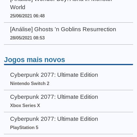
World
25/06/2021 06:48
[Análise] Ghosts 'n Goblins Resurrection
28/05/2021 08:53
Jogos mais novos
Cyberpunk 2077: Ultimate Edition
Nintendo Switch 2
Cyberpunk 2077: Ultimate Edition
Xbox Series X
Cyberpunk 2077: Ultimate Edition
PlayStation 5