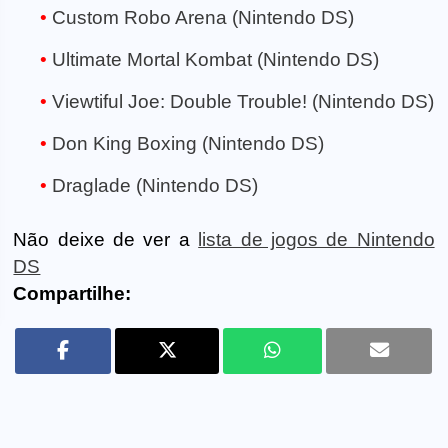
Custom Robo Arena (Nintendo DS)
Ultimate Mortal Kombat (Nintendo DS)
Viewtiful Joe: Double Trouble! (Nintendo DS)
Don King Boxing (Nintendo DS)
Draglade (Nintendo DS)
Não deixe de ver a
lista de jogos de Nintendo
DS
Compartilhe: