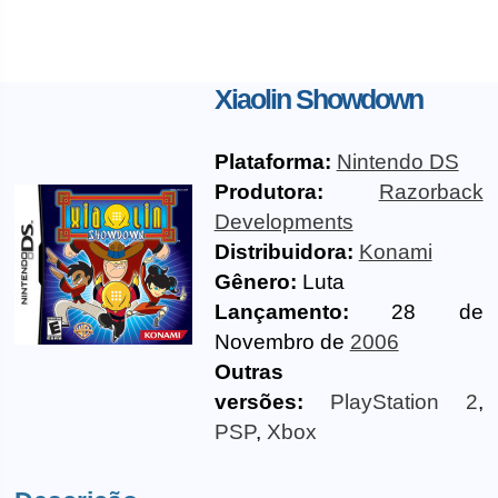
Xiaolin Showdown
Plataforma:
Nintendo DS
Produtora:
Razorback
Developments
Distribuidora:
Konami
Gênero:
Luta
Lançamento:
28 de
Novembro de
2006
Outras
versões:
PlayStation 2
,
PSP
,
Xbox