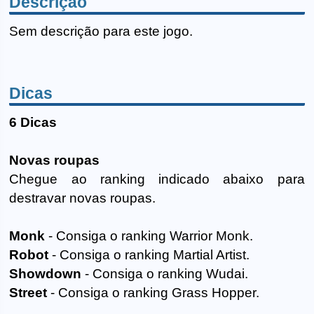
Descrição
Sem descrição para este jogo.
Dicas
6 Dicas
Novas roupas
Chegue ao ranking indicado abaixo para
destravar novas roupas.
Monk
- Consiga o ranking Warrior Monk.
Robot
- Consiga o ranking Martial Artist.
Showdown
- Consiga o ranking Wudai.
Street
- Consiga o ranking Grass Hopper.