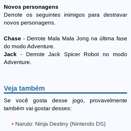
Novos personagens
Derrote os seguintes inimigos para destravar
novos personagens.
Chase
- Derrote Mala Mala Jong na última fase
do modo Adventure.
Jack
- Derrote Jack Spicer Robot no modo
Adventure.
Veja também
Se você gosta desse jogo, provavelmente
também vai gostar desses:
Naruto: Ninja Destiny (Nintendo DS)