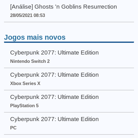
[Análise] Ghosts 'n Goblins Resurrection
28/05/2021 08:53
Jogos mais novos
Cyberpunk 2077: Ultimate Edition
Nintendo Switch 2
Cyberpunk 2077: Ultimate Edition
Xbox Series X
Cyberpunk 2077: Ultimate Edition
PlayStation 5
Cyberpunk 2077: Ultimate Edition
PC