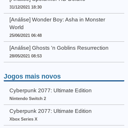
31/12/2021 18:30
[Análise] Wonder Boy: Asha in Monster
World
25/06/2021 06:48
[Análise] Ghosts 'n Goblins Resurrection
28/05/2021 08:53
Jogos mais novos
Cyberpunk 2077: Ultimate Edition
Nintendo Switch 2
Cyberpunk 2077: Ultimate Edition
Xbox Series X