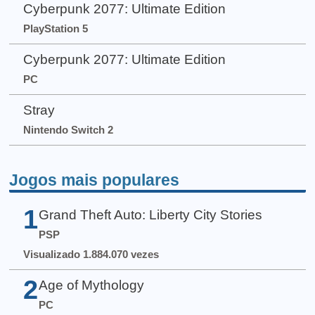
Cyberpunk 2077: Ultimate Edition
PlayStation 5
Cyberpunk 2077: Ultimate Edition
PC
Stray
Nintendo Switch 2
Jogos mais populares
1
Grand Theft Auto: Liberty City Stories
PSP
Visualizado 1.884.070 vezes
2
Age of Mythology
PC