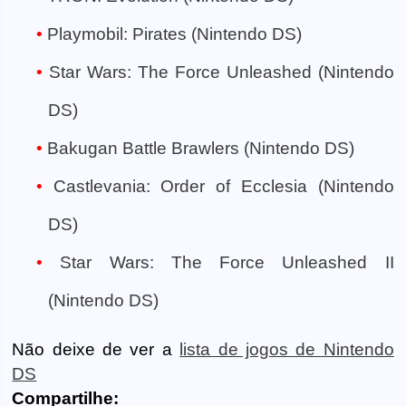
Playmobil: Pirates (Nintendo DS)
Star Wars: The Force Unleashed (Nintendo
DS)
Bakugan Battle Brawlers (Nintendo DS)
Castlevania: Order of Ecclesia (Nintendo
DS)
Star Wars: The Force Unleashed II
(Nintendo DS)
Não deixe de ver a
lista de jogos de Nintendo
DS
Compartilhe: