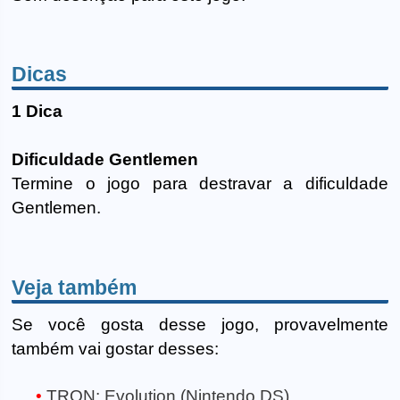
Dicas
1 Dica
Dificuldade Gentlemen
Termine o jogo para destravar a dificuldade
Gentlemen.
Veja também
Se você gosta desse jogo, provavelmente
também vai gostar desses:
TRON: Evolution (Nintendo DS)