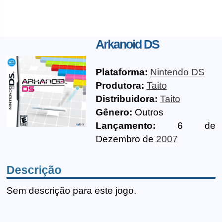
Arkanoid DS
Plataforma:
Nintendo DS
Produtora:
Taito
Distribuidora:
Taito
Gênero:
Outros
Lançamento:
6 de
Dezembro de
2007
Descrição
Sem descrição para este jogo.