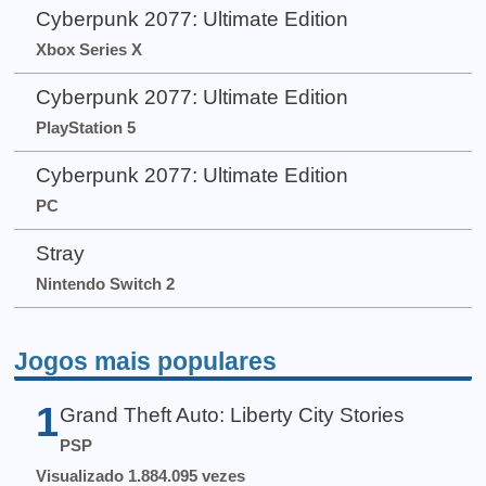
Cyberpunk 2077: Ultimate Edition
Xbox Series X
Cyberpunk 2077: Ultimate Edition
PlayStation 5
Cyberpunk 2077: Ultimate Edition
PC
Stray
Nintendo Switch 2
Jogos mais populares
1
Grand Theft Auto: Liberty City Stories
PSP
Visualizado 1.884.095 vezes