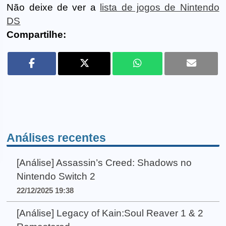
Não deixe de ver a
lista de jogos de Nintendo
DS
Compartilhe:
Análises recentes
[Análise] Assassin’s Creed: Shadows no
Nintendo Switch 2
22/12/2025 19:38
[Análise] Legacy of Kain:Soul Reaver 1 & 2