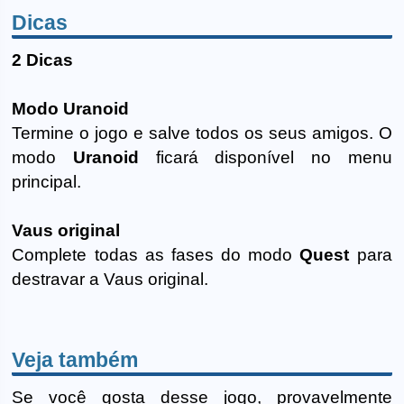
Dicas
2 Dicas
Modo Uranoid
Termine o jogo e salve todos os seus amigos. O
modo
Uranoid
ficará disponível no menu
principal.
Vaus original
Complete todas as fases do modo
Quest
para
destravar a Vaus original.
Veja também
Se você gosta desse jogo, provavelmente