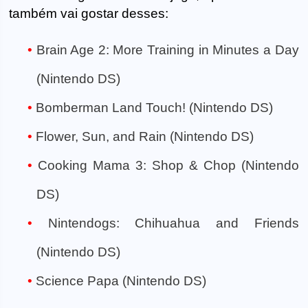
também vai gostar desses:
Brain Age 2: More Training in Minutes a Day
(Nintendo DS)
Bomberman Land Touch! (Nintendo DS)
Flower, Sun, and Rain (Nintendo DS)
Cooking Mama 3: Shop & Chop (Nintendo
DS)
Nintendogs: Chihuahua and Friends
(Nintendo DS)
Science Papa (Nintendo DS)