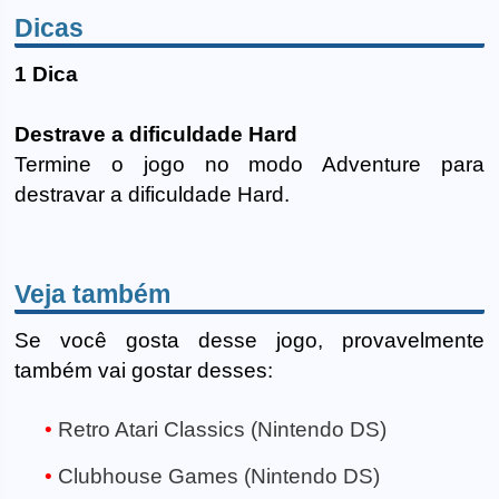
Dicas
1 Dica
Destrave a dificuldade Hard
Termine o jogo no modo Adventure para
destravar a dificuldade Hard.
Veja também
Se você gosta desse jogo, provavelmente
também vai gostar desses:
Retro Atari Classics (Nintendo DS)
Clubhouse Games (Nintendo DS)