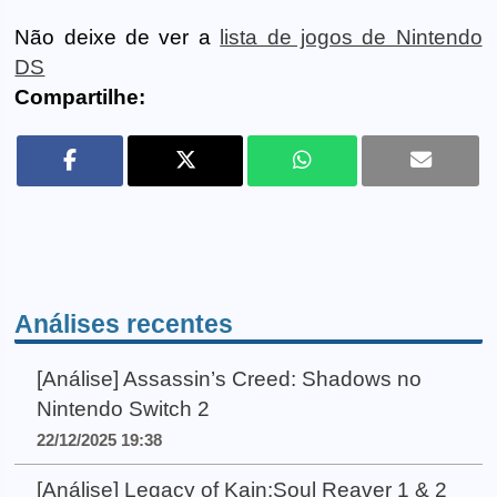
Não deixe de ver a
lista de jogos de Nintendo
DS
Compartilhe:
Análises recentes
[Análise] Assassin’s Creed: Shadows no
Nintendo Switch 2
22/12/2025 19:38
[Análise] Legacy of Kain:Soul Reaver 1 & 2