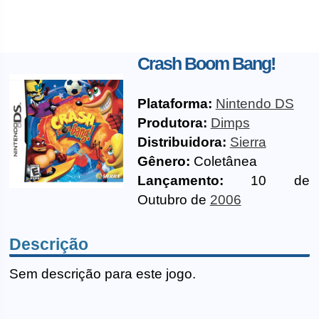
Crash Boom Bang!
Plataforma:
Nintendo DS
Produtora:
Dimps
Distribuidora:
Sierra
Gênero:
Coletânea
Lançamento:
10 de
Outubro de
2006
Descrição
Sem descrição para este jogo.