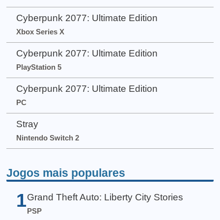
Cyberpunk 2077: Ultimate Edition
Xbox Series X
Cyberpunk 2077: Ultimate Edition
PlayStation 5
Cyberpunk 2077: Ultimate Edition
PC
Stray
Nintendo Switch 2
Jogos mais populares
1
Grand Theft Auto: Liberty City Stories
PSP