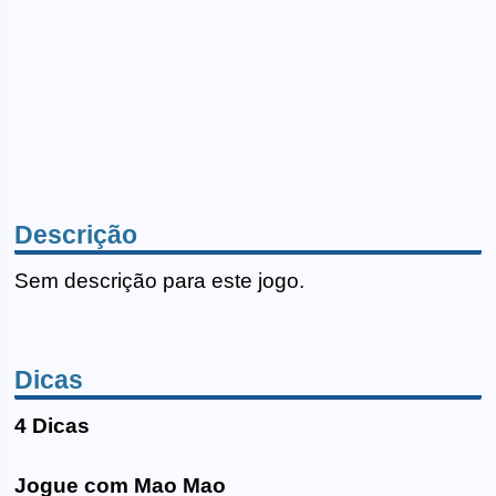
Descrição
Sem descrição para este jogo.
Dicas
4 Dicas
Jogue com Mao Mao