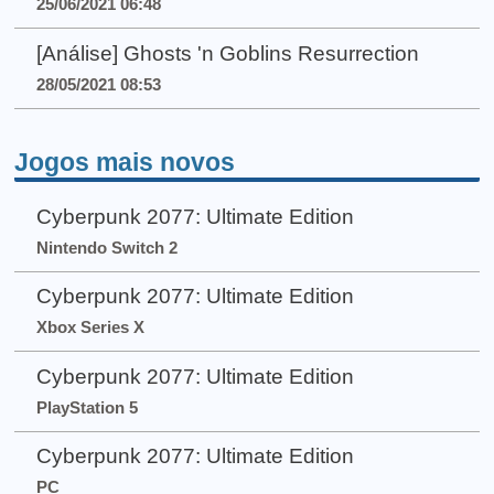
25/06/2021 06:48
[Análise] Ghosts 'n Goblins Resurrection
28/05/2021 08:53
Jogos mais novos
Cyberpunk 2077: Ultimate Edition
Nintendo Switch 2
Cyberpunk 2077: Ultimate Edition
Xbox Series X
Cyberpunk 2077: Ultimate Edition
PlayStation 5
Cyberpunk 2077: Ultimate Edition
PC