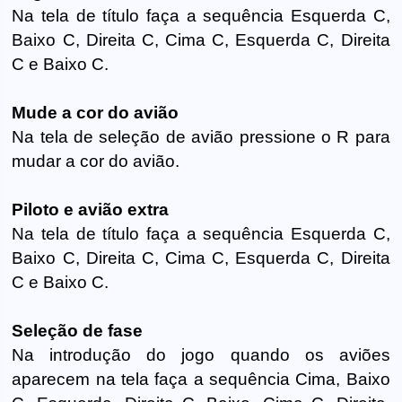
Na tela de título faça a sequência Esquerda C,
Baixo C, Direita C, Cima C, Esquerda C, Direita
C e Baixo C.
Mude a cor do avião
Na tela de seleção de avião pressione o R para
mudar a cor do avião.
Piloto e avião extra
Na tela de título faça a sequência Esquerda C,
Baixo C, Direita C, Cima C, Esquerda C, Direita
C e Baixo C.
Seleção de fase
Na introdução do jogo quando os aviões
aparecem na tela faça a sequência Cima, Baixo