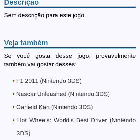
Descrição
Sem descrição para este jogo.
Veja também
Se você gosta desse jogo, provavelmente
também vai gostar desses:
F1 2011 (Nintendo 3DS)
Nascar Unleashed (Nintendo 3DS)
Garfield Kart (Nintendo 3DS)
Hot Wheels: World's Best Driver (Nintendo
3DS)