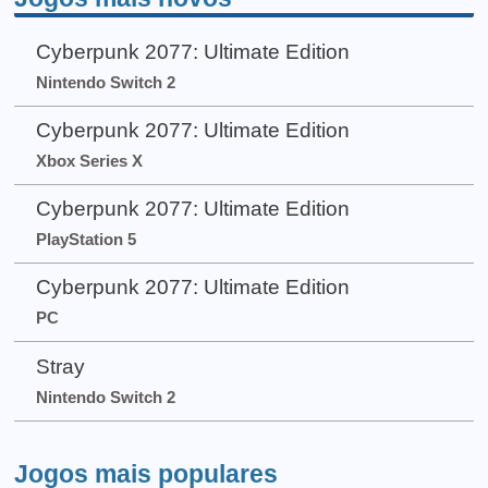
Cyberpunk 2077: Ultimate Edition
Nintendo Switch 2
Cyberpunk 2077: Ultimate Edition
Xbox Series X
Cyberpunk 2077: Ultimate Edition
PlayStation 5
Cyberpunk 2077: Ultimate Edition
PC
Stray
Nintendo Switch 2
Jogos mais populares