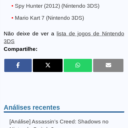
Spy Hunter (2012) (Nintendo 3DS)
Mario Kart 7 (Nintendo 3DS)
Não deixe de ver a
lista de jogos de Nintendo
3DS
Compartilhe:
Análises recentes
[Análise] Assassin’s Creed: Shadows no