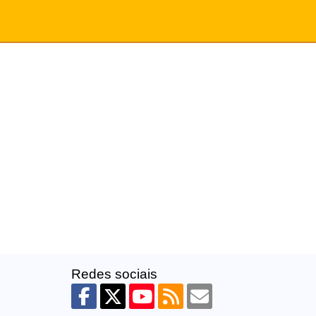
Redes sociais