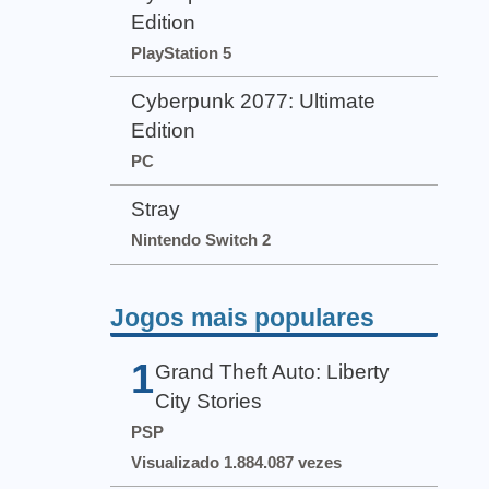
Edition
PlayStation 5
Cyberpunk 2077: Ultimate
Edition
PC
Stray
Nintendo Switch 2
Jogos mais populares
1
Grand Theft Auto: Liberty
City Stories
PSP
Visualizado 1.884.087 vezes