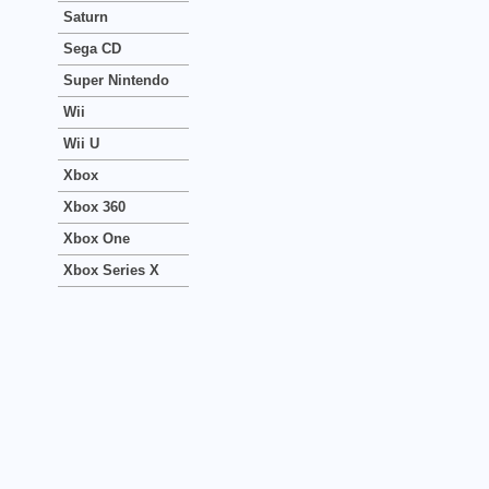
Saturn
Sega CD
Super Nintendo
Wii
Wii U
Xbox
Xbox 360
Xbox One
Xbox Series X