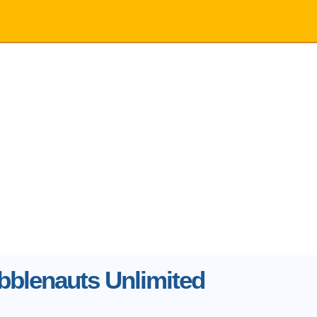
bblenauts Unlimited